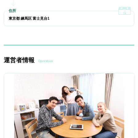
東京都 練馬区 富士見台1
運営者情報
Operation