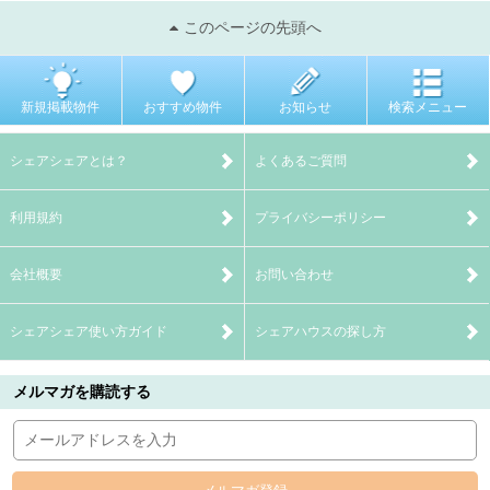
このページの先頭へ
新規掲載物件
おすすめ物件
お知らせ
検索メニュー
シェアシェアとは？
よくあるご質問
利用規約
プライバシーポリシー
会社概要
お問い合わせ
シェアシェア使い方ガイド
シェアハウスの探し方
メルマガを購読する