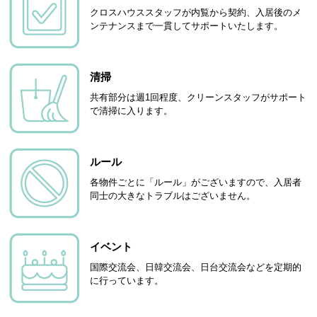
クロスハウススタッフが内覧から契約、入居後のメ
ンテナンスまで一貫してサポートいたします。
清掃
共有部分は週1回程度、クリーンスタッフがサポート
で清掃に入ります。
ルール
各物件ごとに「ルール」がございますので、入居者
同士の大きなトラブルはございません。
イベント
国際交流会、日韓交流会、日台交流会などを定期的
に行っています。