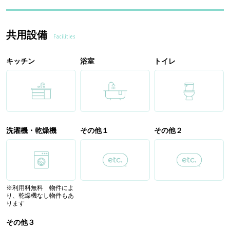
共用設備
Facilities
キッチン
浴室
トイレ
洗濯機・乾燥機
その他１
その他２
※利用料無料 物件によ
り、乾燥機なし物件もあ
ります
その他３