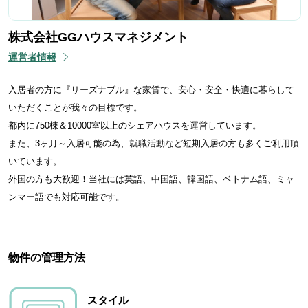
株式会社GGハウスマネジメント
運営者情報
入居者の方に『リーズナブル』な家賃で、安心・安全・快適に暮らして
いただくことが我々の目標です。
都内に750棟＆10000室以上のシェアハウスを運営しています。
また、3ヶ月～入居可能の為、就職活動など短期入居の方も多くご利用頂
いています。
外国の方も大歓迎！当社には英語、中国語、韓国語、ベトナム語、ミャ
ンマー語でも対応可能です。
物件の管理方法
スタイル