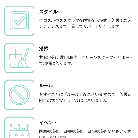
スタイル
クロスハウススタッフが内覧から契約、入居後のメ
ンテナンスまで一貫してサポートいたします。
清掃
共有部分は週1回程度、クリーンスタッフがサポート
で清掃に入ります。
ルール
各物件ごとに「ルール」がございますので、入居者
同士の大きなトラブルはございません。
イベント
国際交流会、日韓交流会、日台交流会などを定期的
に行っています。