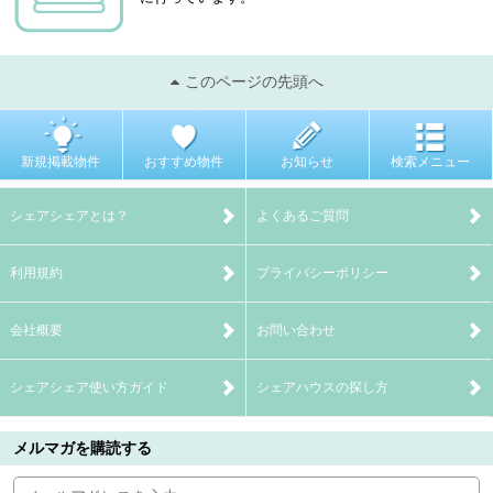
このページの先頭へ
新規掲載物件
おすすめ物件
お知らせ
検索メニュー
シェアシェアとは？
よくあるご質問
利用規約
プライバシーポリシー
会社概要
お問い合わせ
シェアシェア使い方ガイド
シェアハウスの探し方
メルマガを購読する