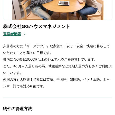
株式会社GGハウスマネジメント
運営者情報
入居者の方に『リーズナブル』な家賃で、安心・安全・快適に暮らして
いただくことが我々の目標です。
都内に750棟＆10000室以上のシェアハウスを運営しています。
また、3ヶ月～入居可能の為、就職活動など短期入居の方も多くご利用頂
いています。
外国の方も大歓迎！当社には英語、中国語、韓国語、ベトナム語、ミャ
ンマー語でも対応可能です。
物件の管理方法