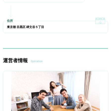
東京都 目黒区 碑文谷５丁目
運営者情報
Operation