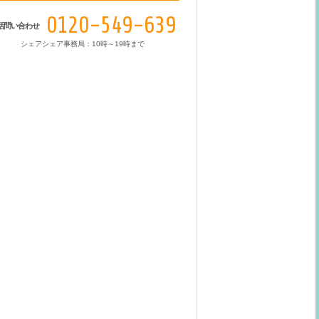
0120-549-639
話問い合わせ
シェアシェア事務局：10時～19時まで