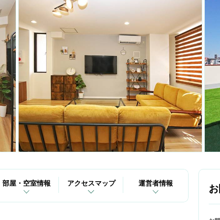
部屋・空室情報
アクセスマップ
運営者情報
お