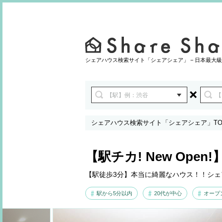
シェアハウス検索サイト「シェアシェア」 − 日本最大級
シェアハウス検索サイト「シェアシェア」TO
【駅チカ! New Ope
【駅徒歩3分】本当に綺麗なハウス！！シ
駅から5分以内
20代が中心
オープ