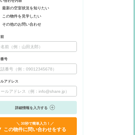
問い合わせ内容
最新の空室状況を知りたい
この物件を見学したい
その他のお問い合わせ
名前
話番号
ールアドレス
詳細情報を入力する
＼ 30秒で簡単入力！／
この物件に問い合わせをする