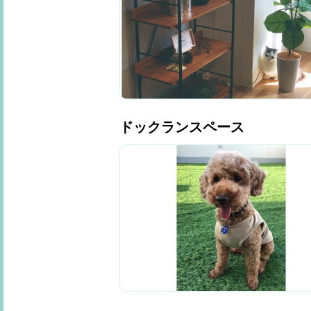
ドックランスペース