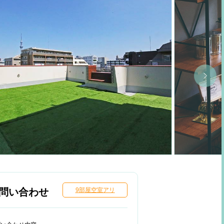
問い合わせ
9部屋空室アリ