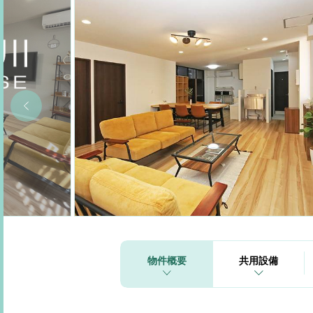
物件概要
共用設備