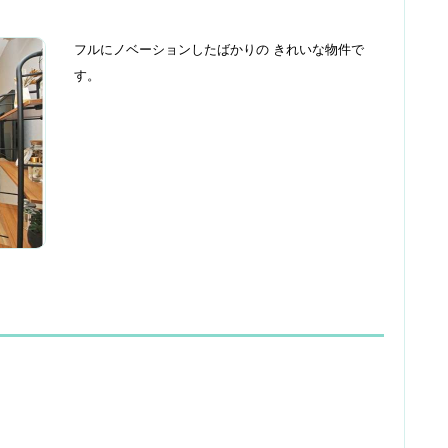
フルにノベーションしたばかりの きれいな物件で
す。