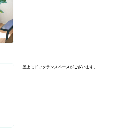
屋上にドックランスペースがございます。