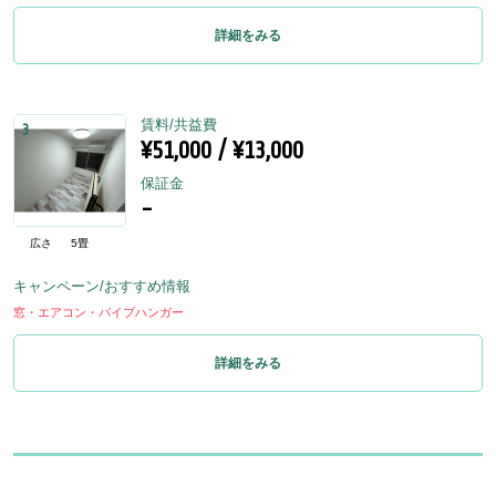
詳細をみる
賃料/共益費
3
¥51,000 / ¥13,000
保証金
-
広さ
5畳
キャンペーン/おすすめ情報
窓・エアコン・パイプハンガー
詳細をみる