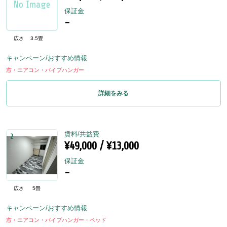
保証金
-
広さ
3.5畳
キャンペーン/おすすめ情報
窓・エアコン・パイプハンガー
詳細をみる
賃料/共益費
2
¥49,000 / ¥13,000
保証金
-
広さ
5畳
キャンペーン/おすすめ情報
窓・エアコン・パイプハンガー・ベッド