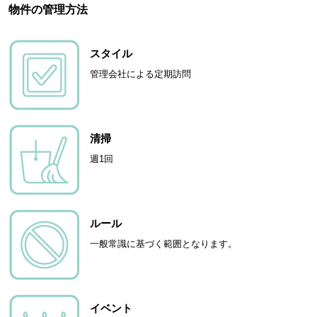
物件の管理方法
スタイル
管理会社による定期訪問
清掃
週1回
ルール
一般常識に基づく範囲となります。
イベント