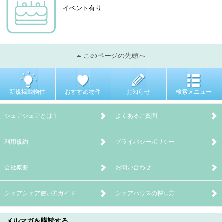
イベント有り
このページの先頭へ
新規掲載物件
おすすめ物件
お知らせ
検索メニュー
シェアシェアとは？
よくあるご質問
利用規約
プライバシーポリシー
会社概要
お問い合わせ
シェアシェア使い方ガイド
シェアハウスの探し方
メルマガを購読する