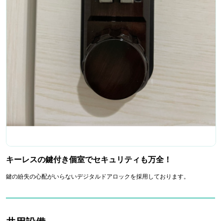
キーレスの鍵付き個室でセキュリティも万全！
鍵の紛失の心配がいらないデジタルドアロックを採用しております。