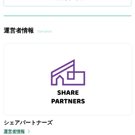
運営者情報
Operation
シェアパートナーズ
運営者情報