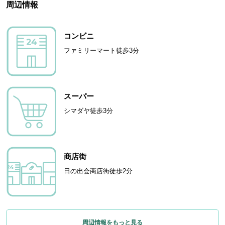
周辺情報
コンビニ
ファミリーマート徒歩3分
スーパー
シマダヤ徒歩3分
商店街
日の出会商店街徒歩2分
周辺情報をもっと見る