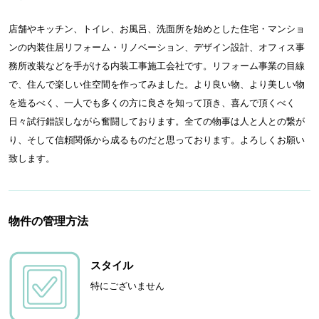
店舗やキッチン、トイレ、お風呂、洗面所を始めとした住宅・マンショ
ンの内装住居リフォーム・リノベーション、デザイン設計、オフィス事
務所改装などを手がける内装工事施工会社です。リフォーム事業の目線
で、住んで楽しい住空間を作ってみました。より良い物、より美しい物
を造るべく、一人でも多くの方に良さを知って頂き、喜んで頂くべく
日々試行錯誤しながら奮闘しております。全ての物事は人と人との繋が
り、そして信頼関係から成るものだと思っております。よろしくお願い
致します。
物件の管理方法
スタイル
特にございません