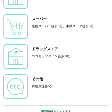
スーパー
業務スーパー徒歩5分、東武ストア徒歩8分
ドラッグストア
ココカラファイン徒歩10分
その他
郵便局徒歩5分
周辺情報をもっと見る