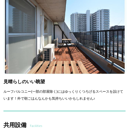
見晴らしのいい眺望
ルーフバルコニー(一部の部屋除く)にはゆっくりくつろげるスペースを設けて
います！外で朝ごはんなんかも気持ちいいかもしれません♪
共用設備
Facilities