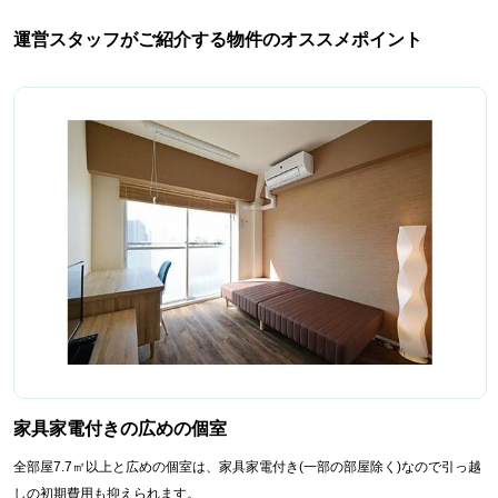
運営スタッフがご紹介する物件のオススメポイント
家具家電付きの広めの個室
全部屋7.7㎡以上と広めの個室は、家具家電付き(一部の部屋除く)なので引っ越
しの初期費用も抑えられます。