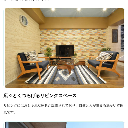
広々とくつろげるリビングスペース
リビングにはおしゃれな家具が設置されており、自然と人が集まる温かい雰囲
気です。