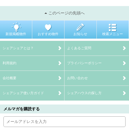
このページの先頭へ
新規掲載物件
おすすめ物件
お知らせ
検索メニュー
シェアシェアとは？
よくあるご質問
利用規約
プライバシーポリシー
会社概要
お問い合わせ
シェアシェア使い方ガイド
シェアハウスの探し方
メルマガを購読する