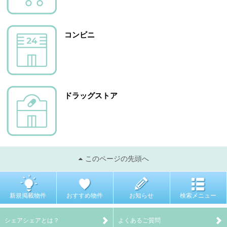
コンビニ
ドラッグストア
このページの先頭へ
新規掲載物件
おすすめ物件
お知らせ
検索メニュー
シェアシェアとは？
よくあるご質問