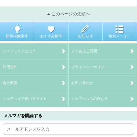
このページの先頭へ
新規掲載物件
おすすめ物件
お知らせ
検索メニュー
シェアシェアとは？
よくあるご質問
利用規約
プライバシーポリシー
会社概要
お問い合わせ
シェアシェア使い方ガイド
シェアハウスの探し方
メルマガを購読する