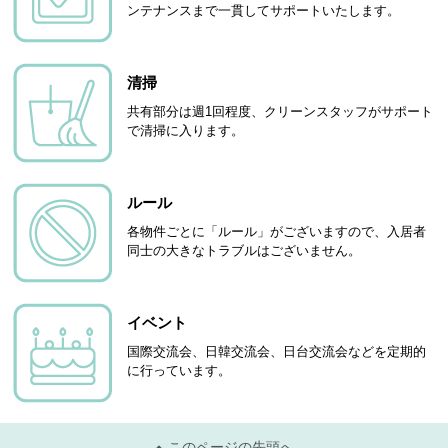
ンテナンスまで一貫してサポートいたします。
清掃
共有部分は週1回程度、クリーンスタッフがサポート
で清掃に入ります。
ルール
各物件ごとに「ルール」がございますので、入居者
同士の大きなトラブルはございません。
イベント
国際交流会、日韓交流会、日台交流会などを定期的
に行っています。
このページの先頭へ