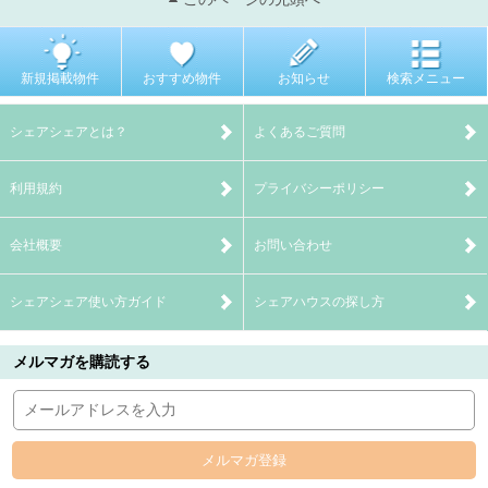
新規掲載物件
おすすめ物件
お知らせ
検索メニュー
シェアシェアとは？
よくあるご質問
利用規約
プライバシーポリシー
会社概要
お問い合わせ
シェアシェア使い方ガイド
シェアハウスの探し方
メルマガを購読する
メルマガ登録