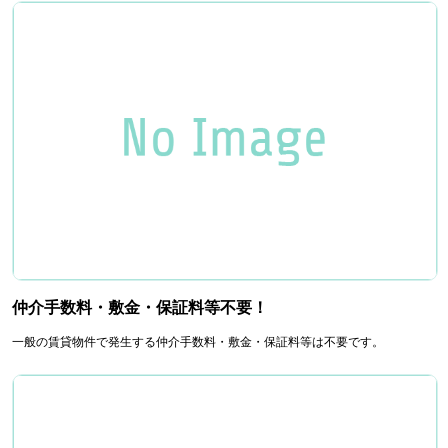
仲介手数料・敷金・保証料等不要！
一般の賃貸物件で発生する仲介手数料・敷金・保証料等は不要です。