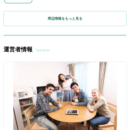
周辺情報をもっと見る
運営者情報
Operation