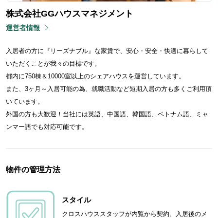
株式会社GGハウスマネジメント
運営者情報
入居者の方に『リーズナブル』な家賃で、安心・安全・快適に暮らして
いただくことが我々の目標です。
都内に750棟＆10000室以上のシェアハウスを運営しています。
また、3ヶ月～入居可能の為、就職活動など短期入居の方も多くご利用頂
いています。
外国の方も大歓迎！当社には英語、中国語、韓国語、ベトナム語、ミャ
ンマー語でも対応可能です。
物件の管理方法
スタイル
クロスハウススタッフが内覧から契約、入居後のメ