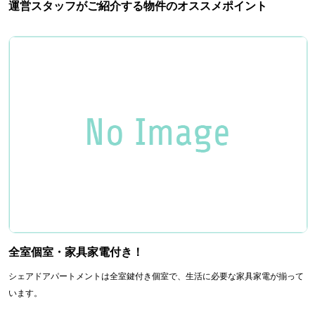
運営スタッフがご紹介する物件のオススメポイント
全室個室・家具家電付き！
シェアドアパートメントは全室鍵付き個室で、生活に必要な家具家電が揃って
います。