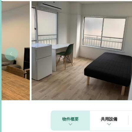
物件概要
共用設備