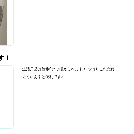
す！
生活用品は徒歩0分で揃えられます！ やはりこれだけ
近くにあると便利です♪