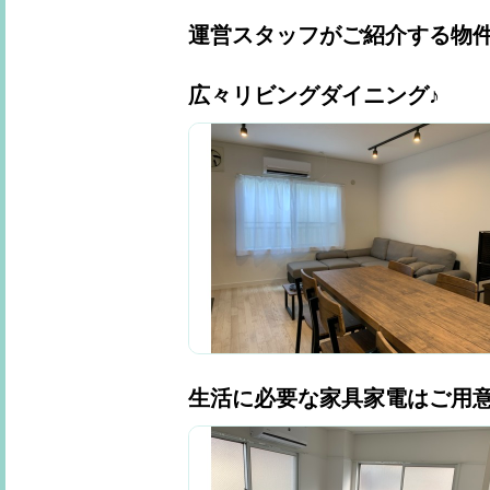
運営スタッフがご紹介する物
広々リビングダイニング♪
生活に必要な家具家電はご用意