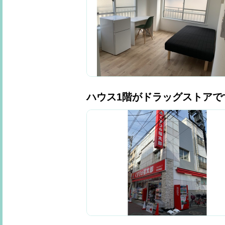
ハウス1階がドラッグストアで