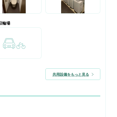
駐輪場
共用設備をもっと見る