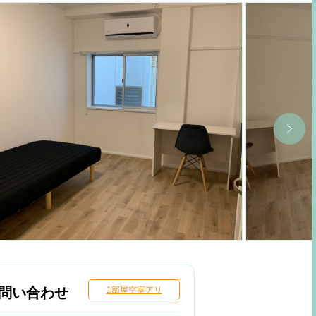
問い合わせ
1部屋空室アリ