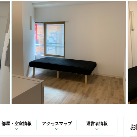
部屋・空室情報
アクセスマップ
運営者情報
お