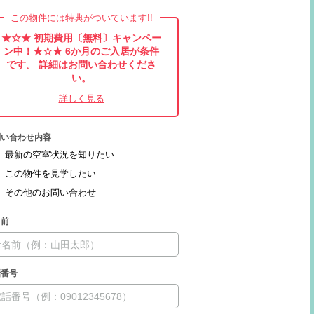
この物件には特典がついています!!
★☆★ 初期費用〔無料〕キャンペー
ン中！★☆★ 6か月のご入居が条件
です。 詳細はお問い合わせくださ
い。
問い合わせ内容
最新の空室状況を知りたい
この物件を見学したい
その他のお問い合わせ
名前
話番号