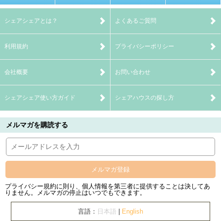
シェアシェアとは？
よくあるご質問
利用規約
プライバシーポリシー
会社概要
お問い合わせ
シェアシェア使い方ガイド
シェアハウスの探し方
メルマガを購読する
メルマガ登録
プライバシー規約に則り、個人情報を第三者に提供することは決してあ
りません。メルマガの停止はいつでもできます。
言語：
日本語
|
English