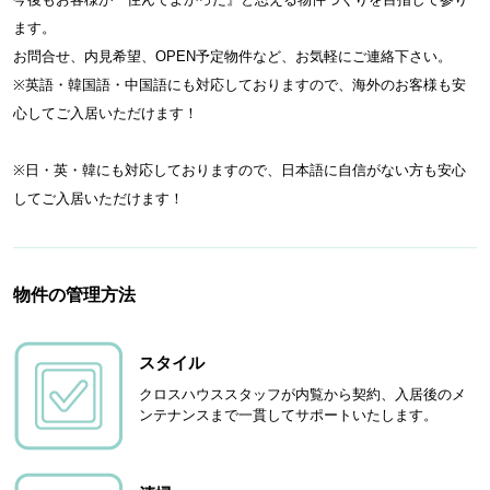
ます。
お問合せ、内見希望、OPEN予定物件など、お気軽にご連絡下さい。
※英語・韓国語・中国語にも対応しておりますので、海外のお客様も安
心してご入居いただけます！
※日・英・韓にも対応しておりますので、日本語に自信がない方も安心
してご入居いただけます！
物件の管理方法
スタイル
クロスハウススタッフが内覧から契約、入居後のメ
ンテナンスまで一貫してサポートいたします。