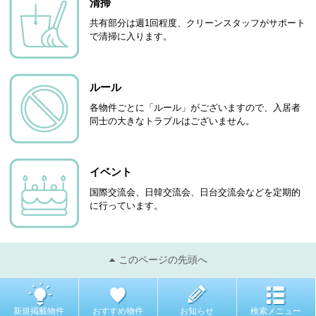
清掃
共有部分は週1回程度、クリーンスタッフがサポート
で清掃に入ります。
ルール
各物件ごとに「ルール」がございますので、入居者
同士の大きなトラブルはございません。
イベント
国際交流会、日韓交流会、日台交流会などを定期的
に行っています。
このページの先頭へ
新規掲載物件
おすすめ物件
お知らせ
検索メニュー