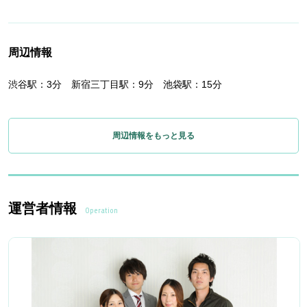
周辺情報
渋谷駅：3分 新宿三丁目駅：9分 池袋駅：15分
周辺情報をもっと見る
運営者情報
Operation