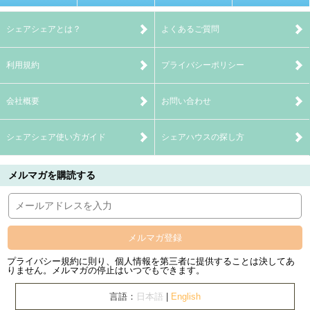
シェアシェアとは？
よくあるご質問
利用規約
プライバシーポリシー
会社概要
お問い合わせ
シェアシェア使い方ガイド
シェアハウスの探し方
メルマガを購読する
メルマガ登録
プライバシー規約に則り、個人情報を第三者に提供することは決してあ
りません。メルマガの停止はいつでもできます。
言語：
日本語
|
English