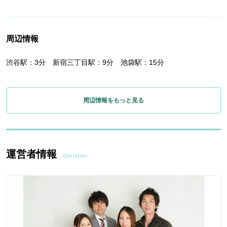
周辺情報
渋谷駅：3分 新宿三丁目駅：9分 池袋駅：15分
周辺情報をもっと見る
運営者情報
Operation