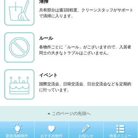
清掃
共有部分は週1回程度、クリーンスタッフがサポート
で清掃に入ります。
ルール
各物件ごとに「ルール」がございますので、入居者
同士の大きなトラブルはございません。
イベント
国際交流会、日韓交流会、日台交流会などを定期的
に行っています。
このページの先頭へ
新規掲載物件
おすすめ物件
お知らせ
検索メニュー