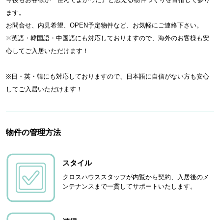
ます。
お問合せ、内見希望、OPEN予定物件など、お気軽にご連絡下さい。
※英語・韓国語・中国語にも対応しておりますので、海外のお客様も安
心してご入居いただけます！
※日・英・韓にも対応しておりますので、日本語に自信がない方も安心
してご入居いただけます！
物件の管理方法
スタイル
クロスハウススタッフが内覧から契約、入居後のメ
ンテナンスまで一貫してサポートいたします。