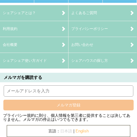
シェアシェアとは？
よくあるご質問
利用規約
プライバシーポリシー
会社概要
お問い合わせ
シェアシェア使い方ガイド
シェアハウスの探し方
メルマガを購読する
メルマガ登録
プライバシー規約に則り、個人情報を第三者に提供することは決してあ
りません。メルマガの停止はいつでもできます。
言語：
日本語
|
English