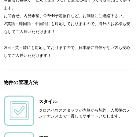
ます。
お問合せ、内見希望、OPEN予定物件など、お気軽にご連絡下さい。
※英語・韓国語・中国語にも対応しておりますので、海外のお客様も安
心してご入居いただけます！
※日・英・韓にも対応しておりますので、日本語に自信がない方も安心
してご入居いただけます！
物件の管理方法
スタイル
クロスハウススタッフが内覧から契約、入居後のメ
ンテナンスまで一貫してサポートいたします。