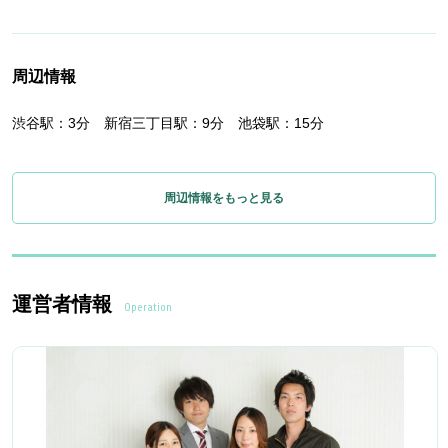
周辺情報
渋谷駅：3分 新宿三丁目駅：9分 池袋駅：15分
周辺情報をもっと見る
運営者情報
Operation