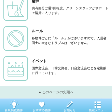
清掃
共有部分は週1回程度、クリーンスタッフがサポート
で清掃に入ります。
ルール
各物件ごとに「ルール」がございますので、入居者
同士の大きなトラブルはございません。
イベント
国際交流会、日韓交流会、日台交流会などを定期的
に行っています。
このページの先頭へ
新規掲載物件
おすすめ物件
お知らせ
検索メニュー