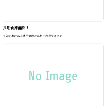
共用倉庫無料！
１階の奥にある共用倉庫が無料で利用できます。