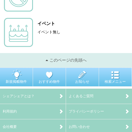
イベント
イベント無し
このページの先頭へ
新規掲載物件
おすすめ物件
お知らせ
検索メニュー
シェアシェアとは？
よくあるご質問
利用規約
プライバシーポリシー
会社概要
お問い合わせ