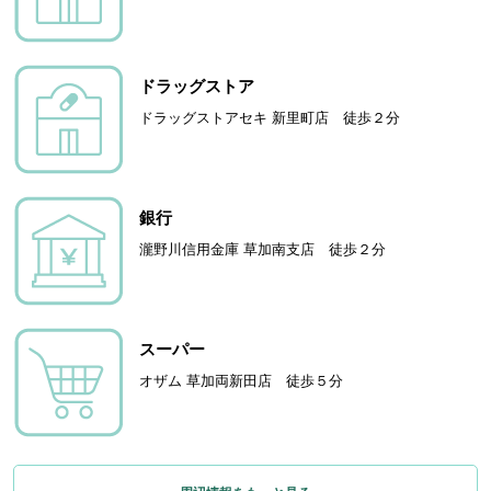
ドラッグストア
ドラッグストアセキ 新里町店 徒歩２分
銀行
瀧野川信用金庫 草加南支店 徒歩２分
スーパー
オザム 草加両新田店 徒歩５分