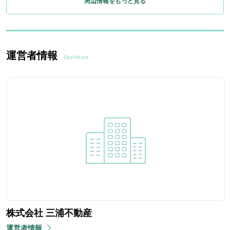
周辺情報をもっと見る
運営者情報
Operation
株式会社 三浦不動産
運営者情報