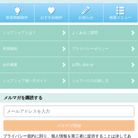
新規掲載物件
おすすめ物件
お知らせ
検索メニュー
シェアシェアとは？
よくあるご質問
利用規約
プライバシーポリシー
会社概要
お問い合わせ
シェアシェア使い方ガイド
シェアハウスの探し方
メルマガを購読する
メルマガ登録
プライバシー規約に則り、個人情報を第三者に提供することは決してあ