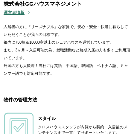
株式会社GGハウスマネジメント
運営者情報
入居者の方に『リーズナブル』な家賃で、安心・安全・快適に暮らして
いただくことが我々の目標です。
都内に750棟＆10000室以上のシェアハウスを運営しています。
また、3ヶ月～入居可能の為、就職活動など短期入居の方も多くご利用頂
いています。
外国の方も大歓迎！当社には英語、中国語、韓国語、ベトナム語、ミャ
ンマー語でも対応可能です。
物件の管理方法
スタイル
クロスハウススタッフが内覧から契約、入居後のメ
ンテナンスまで一貫してサポートいたします。