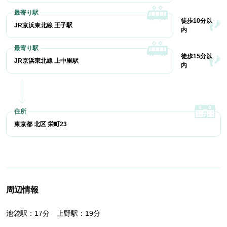
徒歩10分以
JR京浜東北線 王子駅
内
徒歩15分以
JR京浜東北線 上中里駅
内
東京都 北区 栄町23
周辺情報
池袋駅：17分 上野駅：19分