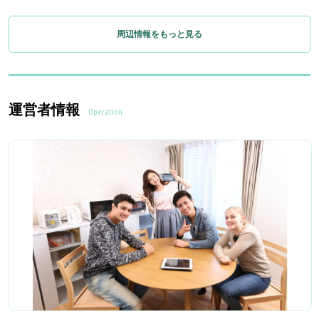
周辺情報をもっと見る
運営者情報
Operation