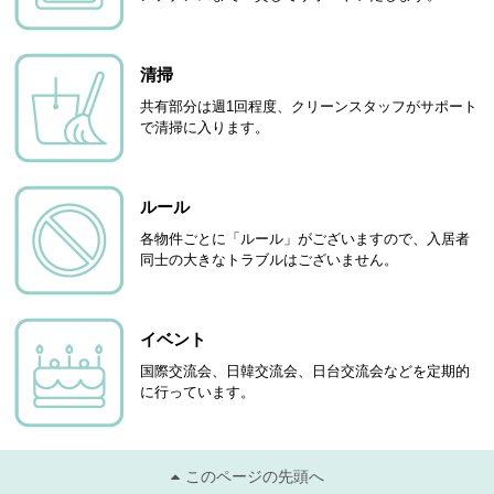
清掃
共有部分は週1回程度、クリーンスタッフがサポート
で清掃に入ります。
ルール
各物件ごとに「ルール」がございますので、入居者
同士の大きなトラブルはございません。
イベント
国際交流会、日韓交流会、日台交流会などを定期的
に行っています。
このページの先頭へ