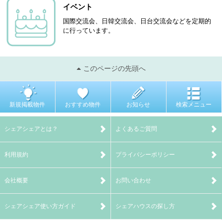
イベント
国際交流会、日韓交流会、日台交流会などを定期的
に行っています。
このページの先頭へ
新規掲載物件
おすすめ物件
お知らせ
検索メニュー
シェアシェアとは？
よくあるご質問
利用規約
プライバシーポリシー
会社概要
お問い合わせ
シェアシェア使い方ガイド
シェアハウスの探し方