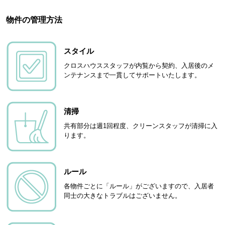
物件の管理方法
スタイル
クロスハウススタッフが内覧から契約、入居後のメ
ンテナンスまで一貫してサポートいたします。
清掃
共有部分は週1回程度、クリーンスタッフが清掃に入
ります。
ルール
各物件ごとに「ルール」がございますので、入居者
同士の大きなトラブルはございません。