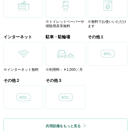
※トイレットペーパーや
※無料でお使いいただけ
掃除用具等無料
ます
インターネット
駐車・駐輪場
その他１
※インターネット無料
※利用料：￥1,000／月
その他２
その他３
共用設備をもっと見る