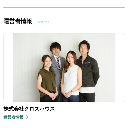
運営者情報
Operation
株式会社クロスハウス
運営者情報