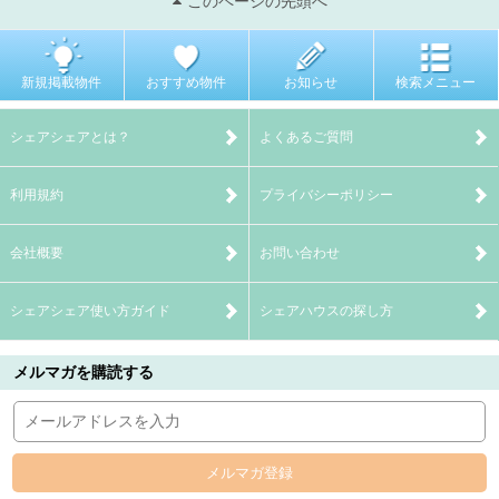
このページの先頭へ
新規掲載物件
おすすめ物件
お知らせ
検索メニュー
シェアシェアとは？
よくあるご質問
利用規約
プライバシーポリシー
会社概要
お問い合わせ
シェアシェア使い方ガイド
シェアハウスの探し方
メルマガを購読する
メルマガ登録