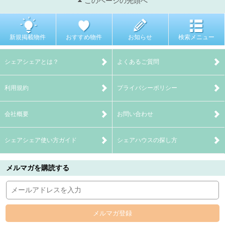
このページの先頭へ
新規掲載物件
おすすめ物件
お知らせ
検索メニュー
シェアシェアとは？
よくあるご質問
利用規約
プライバシーポリシー
会社概要
お問い合わせ
シェアシェア使い方ガイド
シェアハウスの探し方
メルマガを購読する
メルマガ登録