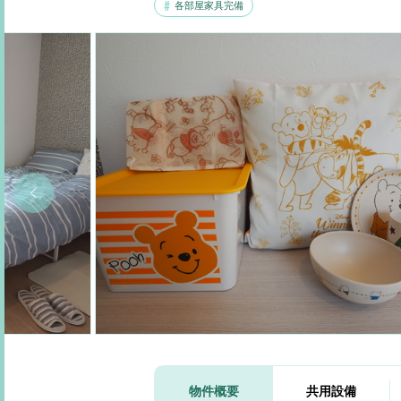
各部屋家具完備
物件概要
共用設備