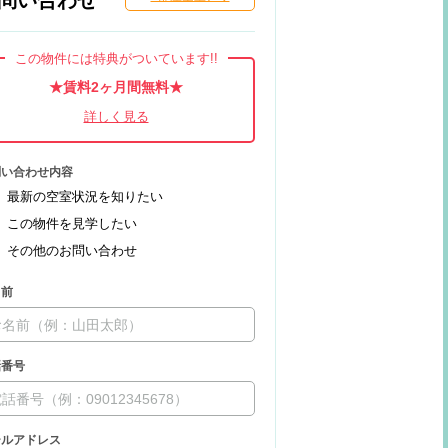
問い合わせ
この物件には特典がついています!!
★賃料2ヶ月間無料★
問い合わせ内容
最新の空室状況を知りたい
この物件を見学したい
その他のお問い合わせ
名前
話番号
ールアドレス