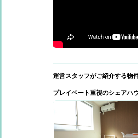
運営スタッフがご紹介する物
プレイベート重視のシェアハ