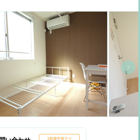
1部屋空室アリ