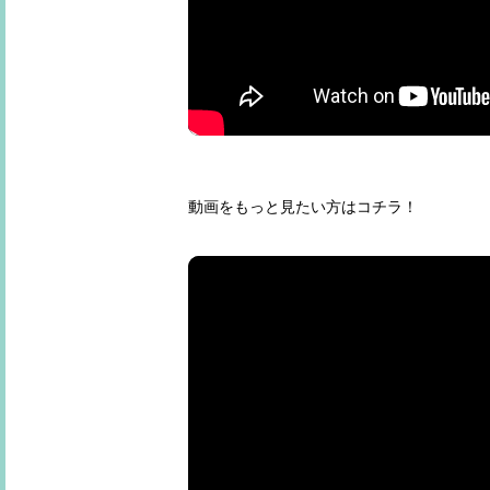
動画をもっと見たい方はコチラ！