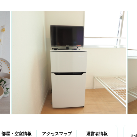
部屋・空室情報
アクセスマップ
運営者情報