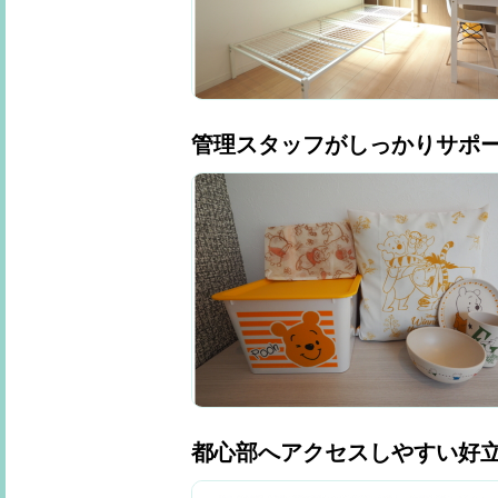
管理スタッフがしっかりサポ
都心部へアクセスしやすい好