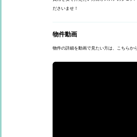
ださいませ！
物件動画
物件の詳細を動画で見たい方は、こちらか