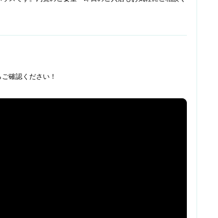
らご確認ください！