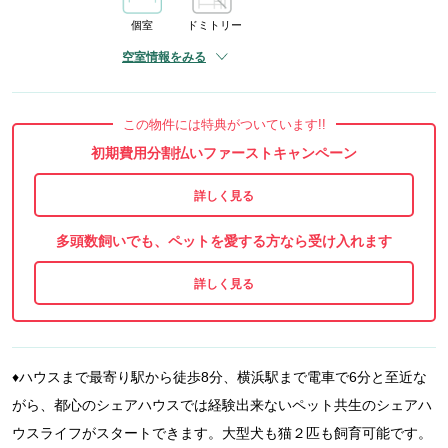
個室
ドミトリー
空室情報をみる
この物件には特典がついています!!
初期費用分割払いファーストキャンペーン
多頭数飼いでも、ペットを愛する方なら受け入れます
♦️ハウスまで最寄り駅から徒歩8分、横浜駅まで電車で6分と至近な
がら、都心のシェアハウスでは経験出来ないペット共生のシェアハ
ウスライフがスタートできます。大型犬も猫２匹も飼育可能です。