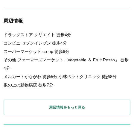
周辺情報
ドラッグストア クリエイト 徒歩4分
コンビニ セブンイレブン 徒歩4分
スーパーマーケット co-op 徒歩6分
その他 ファーマーズマーケット「Vegetable ＆ Fruit Rosso」 徒歩
4分
メルカートかながわ 徒歩5分 小林ペットクリニック 徒歩8分
坂の上の動物病院 徒歩7分
周辺情報をもっと見る