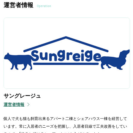
運営者情報
Operation
サングレージュ
運営者情報
個人で犬も猫も飼育出来るアパート二棟とシェアハウス一棟を経営して
います。常に入居者のニーズを把握し、入居者目線で工夫改善をしてい