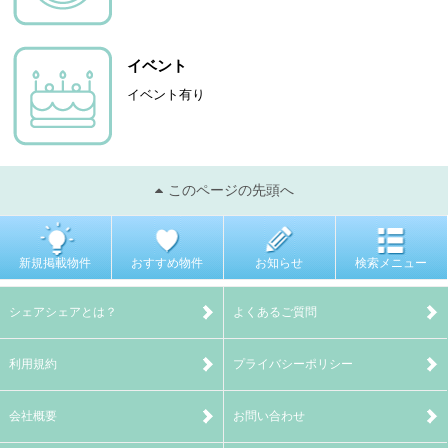
イベント
イベント有り
このページの先頭へ
新規掲載物件
おすすめ物件
お知らせ
検索メニュー
シェアシェアとは？
よくあるご質問
利用規約
プライバシーポリシー
会社概要
お問い合わせ