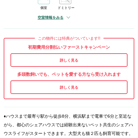
個室
ドミトリー
空室情報をみる
この物件には特典がついています!!
初期費用分割払いファーストキャンペーン
多頭数飼いでも、ペットを愛する方なら受け入れます
♦️ハウスまで最寄り駅から徒歩8分、横浜駅まで電車で6分と至近な
がら、都心のシェアハウスでは経験出来ないペット共生のシェアハ
ウスライフがスタートできます。大型犬も猫２匹も飼育可能です。