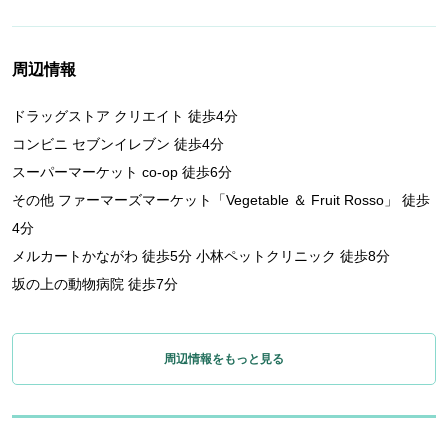
周辺情報
ドラッグストア クリエイト 徒歩4分
コンビニ セブンイレブン 徒歩4分
スーパーマーケット co-op 徒歩6分
その他 ファーマーズマーケット「Vegetable ＆ Fruit Rosso」 徒歩
4分
メルカートかながわ 徒歩5分 小林ペットクリニック 徒歩8分
坂の上の動物病院 徒歩7分
周辺情報をもっと見る