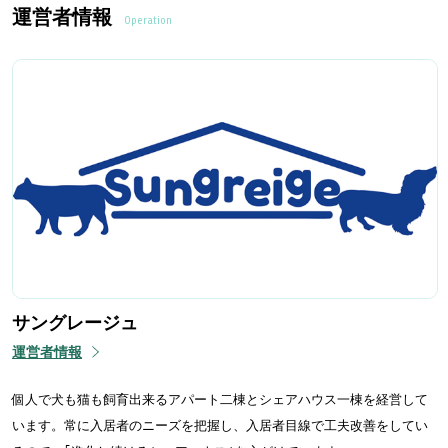
運営者情報
Operation
サングレージュ
運営者情報
個人で犬も猫も飼育出来るアパート二棟とシェアハウス一棟を経営して
います。常に入居者のニーズを把握し、入居者目線で工夫改善をしてい