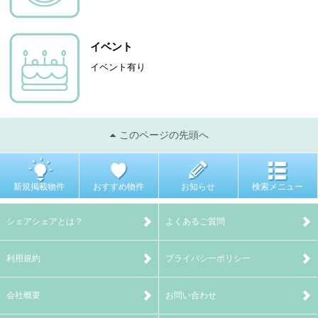
イベント
イベント有り
このページの先頭へ
新規掲載物件
おすすめ物件
お知らせ
検索メニュー
シェアシェアとは？
よくあるご質問
利用規約
プライバシーポリシー
会社概要
お問い合わせ