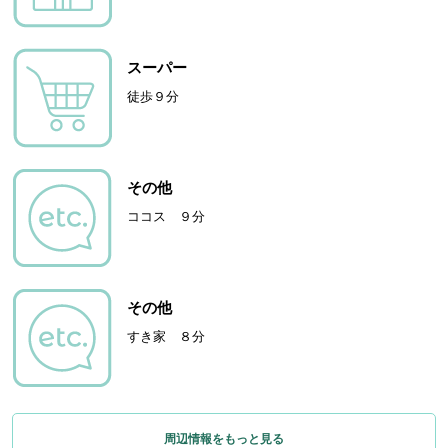
スーパー
徒歩９分
その他
ココス ９分
その他
すき家 ８分
周辺情報をもっと見る