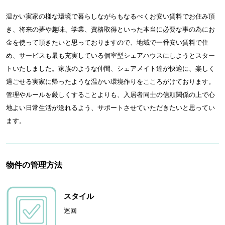
温かい実家の様な環境で暮らしながらもなるべくお安い賃料でお住み頂
き、将来の夢や趣味、学業、資格取得といった本当に必要な事の為にお
金を使って頂きたいと思っておりますので、地域で一番安い賃料で住
め、サービスも最も充実している個室型シェアハウスにしようとスター
トいたしました。家族のような仲間、シェアメイト達が快適に、楽しく
過ごせる実家に帰ったような温かい環境作りをこころがけております。
管理やルールを厳しくすることよりも、入居者同士の信頼関係の上で心
地よい日常生活が送れるよう、サポートさせていただきたいと思ってい
ます。
物件の管理方法
スタイル
巡回