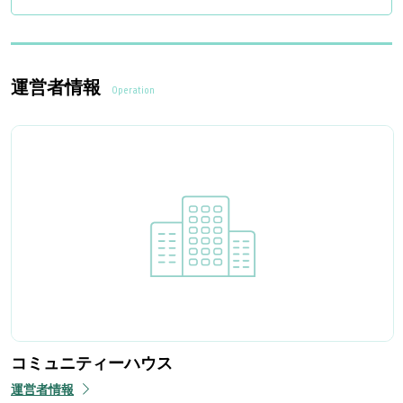
運営者情報
Operation
コミュニティーハウス
運営者情報