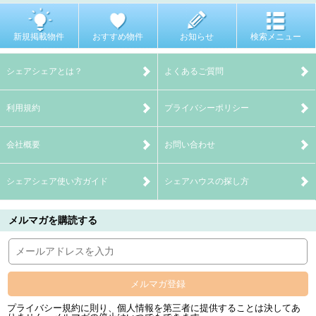
新規掲載物件
おすすめ物件
お知らせ
検索メニュー
シェアシェアとは？
よくあるご質問
利用規約
プライバシーポリシー
会社概要
お問い合わせ
シェアシェア使い方ガイド
シェアハウスの探し方
メルマガを購読する
メルマガ登録
プライバシー規約に則り、個人情報を第三者に提供することは決してあ