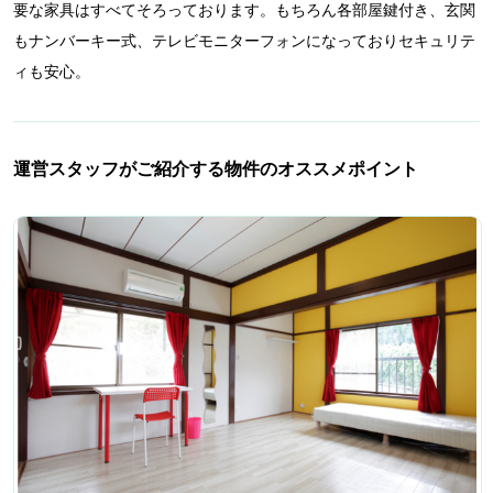
要な家具はすべてそろっております。もちろん各部屋鍵付き、玄関
もナンバーキー式、テレビモニターフォンになっておりセキュリテ
ィも安心。
運営スタッフがご紹介する物件のオススメポイント