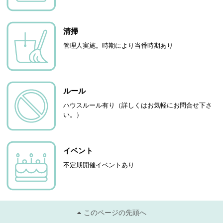
清掃
管理人実施。時期により当番時期あり
ルール
ハウスルール有り（詳しくはお気軽にお問合せ下さ
い。）
イベント
不定期開催イベントあり
このページの先頭へ