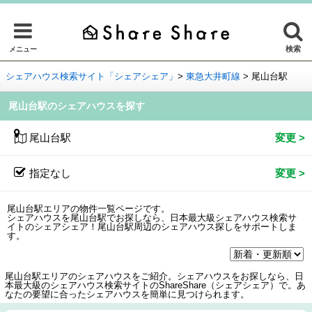
検索
メニュー
シェアハウス検索サイト「シェアシェア」
>
東急大井町線
>
尾山台駅
尾山台駅のシェアハウスを探す
尾山台駅
指定なし
尾山台駅エリアの物件一覧ページです。
シェアハウスを尾山台駅でお探しなら、日本最大級シェアハウス検索サ
イトのシェアシェア！尾山台駅周辺のシェアハウス探しをサポートしま
す。
尾山台駅エリアのシェアハウスをご紹介。シェアハウスをお探しなら、日
本最大級のシェアハウス検索サイトのShareShare（シェアシェア）で。あ
なたの要望に合ったシェアハウスを簡単に見つけられます。