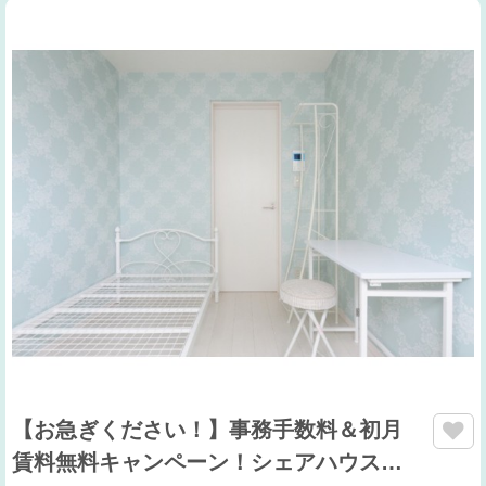
【お急ぎください！】事務手数料＆初月
賃料無料キャンペーン！シェアハウス…