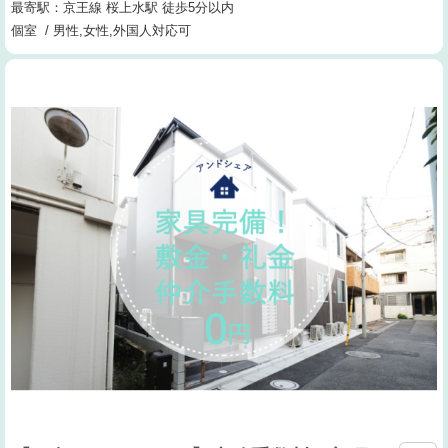
最寄駅：京王線 桜上水駅 徒歩5分以内
個室 / 男性,女性,外国人対応可