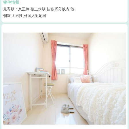
物件情報
最寄駅：京王線 桜上水駅 徒歩15分以内 他
個室 / 男性,外国人対応可