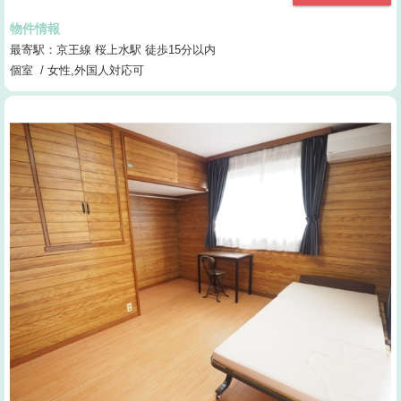
物件情報
最寄駅：京王線 桜上水駅 徒歩15分以内
個室 / 女性,外国人対応可