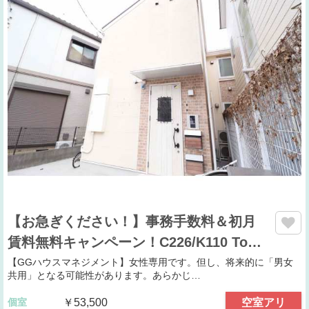
【お急ぎください！】事務手数料＆初月
賃料無料キャンペーン！C226/K110 To…
【GGハウスマネジメント】女性専用です。但し、将来的に「男女
共用」となる可能性があります。あらかじ…
個室
￥53,500
空室アリ