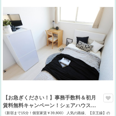
【お急ぎください！】事務手数料＆初月
賃料無料キャンペーン！シェアハウス…
《新宿まで15分！個室家賃￥39,800》 人気の路線、【京王線】の