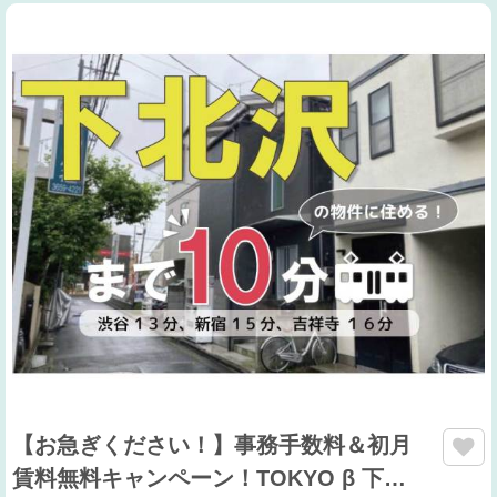
【お急ぎください！】事務手数料＆初月
賃料無料キャンペーン！TOKYO β 下…