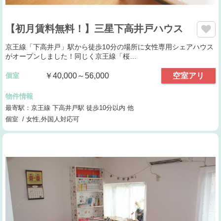
【初月賃料無料！】三星下高井戸ハウス
京王線「下高井戸」駅から徒歩10分の場所に女性専用シェアハウス
がオープンしました！同じく京王線「桜…
個室
￥40,000～56,000
空室アリ
物件情報
最寄駅：京王線 下高井戸駅 徒歩10分以内 他
個室 / 女性,外国人対応可