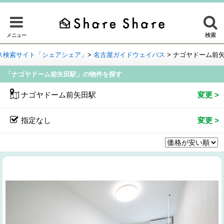
検索
メニュー
ス検索サイト「シェアシェア」
>
名古屋ガイドウェイバス
>
ナゴヤドーム前
「ナゴヤドーム前矢田駅」の物件を探す
ナゴヤドーム前矢田駅
指定なし