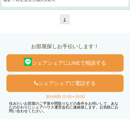
1
お部屋探しお手伝いします！
シェアシェアにLINEで相談する
シェアシェアに電話する
受付時間 10:00〜19:00
住みたいお部屋のご予算や間取りなどの条件をお伺いして、あな
たのかわりにシェアハウス運営会社に連絡致します。お気軽にお
問い合わせください。