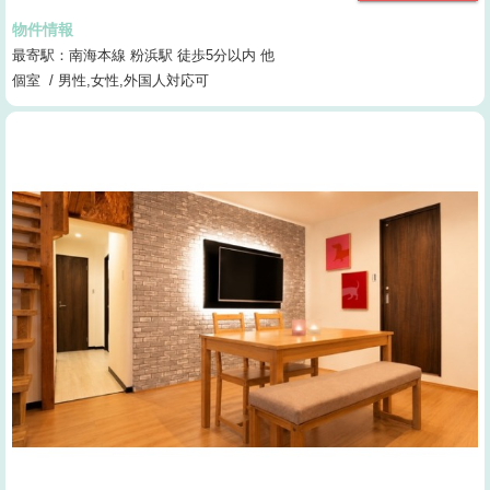
物件情報
最寄駅：南海本線 粉浜駅 徒歩5分以内 他
個室 / 男性,女性,外国人対応可