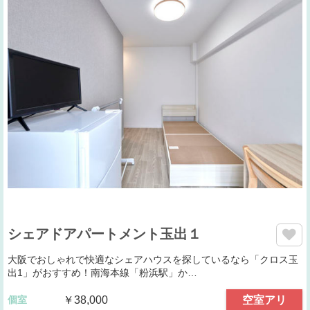
シェアドアパートメント玉出１
大阪でおしゃれで快適なシェアハウスを探しているなら「クロス玉
出1」がおすすめ！南海本線「粉浜駅」か…
個室
￥38,000
空室アリ