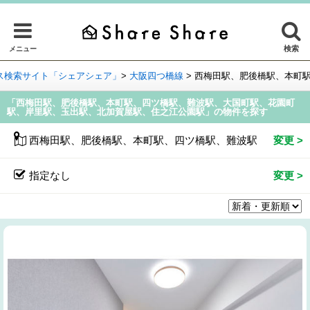
検索
メニュー
ス検索サイト「シェアシェア」
>
大阪四つ橋線
>
西梅田駅、肥後橋駅、本町
「西梅田駅、肥後橋駅、本町駅、四ツ橋駅、難波駅、大国町駅、花園町
駅、岸里駅、玉出駅、北加賀屋駅、住之江公園駅」の物件を探す
西梅田駅、肥後橋駅、本町駅、四ツ橋駅、難波駅、大国町駅
指定なし