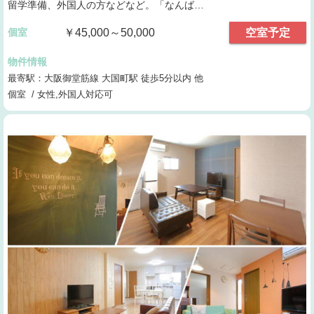
留学準備、外国人の方などなど。「なんば…
個室
￥45,000～50,000
空室予定
物件情報
最寄駅：大阪御堂筋線 大国町駅 徒歩5分以内 他
個室 / 女性,外国人対応可