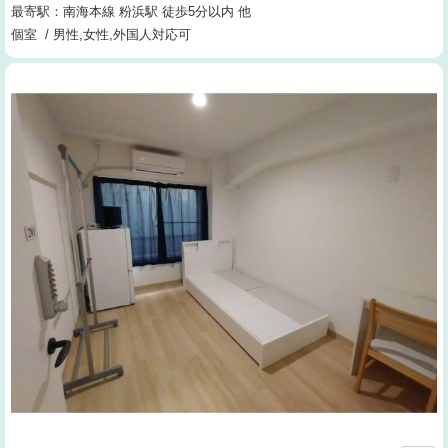
最寄駅：南海本線 粉浜駅 徒歩5分以内 他
個室 / 男性,女性,外国人対応可