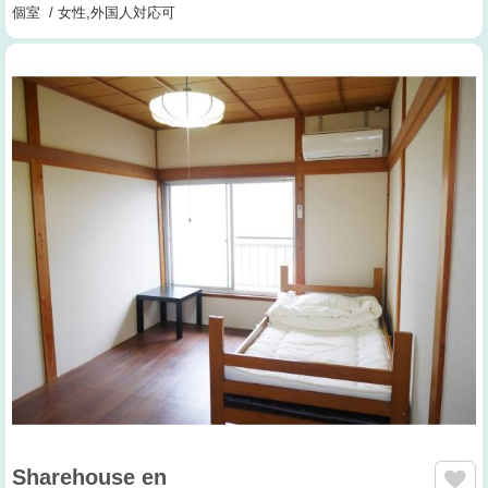
個室 / 女性,外国人対応可
Sharehouse en