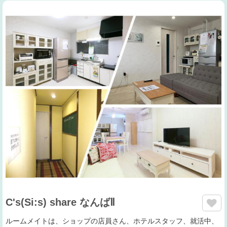
C's(Si:s) share なんばⅡ
ルームメイトは、ショップの店員さん、ホテルスタッフ、就活中、