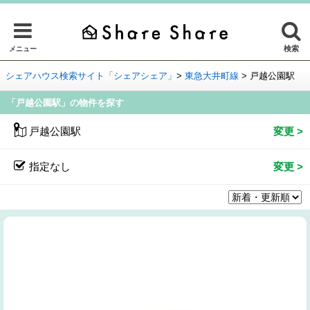
検索
メニュー
シェアハウス検索サイト「シェアシェア」
>
東急大井町線
>
戸越公園駅
「戸越公園駅」の物件を探す
戸越公園駅
指定なし