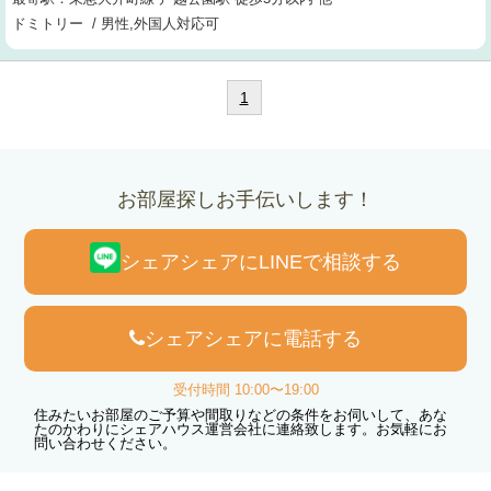
ドミトリー / 男性,外国人対応可
1
お部屋探しお手伝いします！
シェアシェアにLINEで相談する
シェアシェアに電話する
受付時間 10:00〜19:00
住みたいお部屋のご予算や間取りなどの条件をお伺いして、あな
たのかわりにシェアハウス運営会社に連絡致します。お気軽にお
問い合わせください。