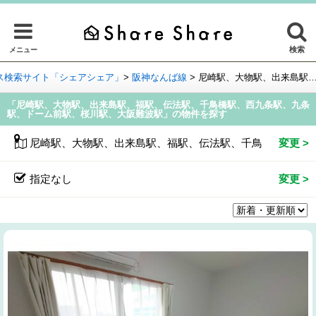
検索
メニュー
ス検索サイト「シェアシェア」
>
阪神なんば線
>
尼崎駅、大物駅、出来島駅
「尼崎駅、大物駅、出来島駅、福駅、伝法駅、千鳥橋駅、西九条駅、九条
駅、ドーム前駅、桜川駅、大阪難波駅」の物件を探す
尼崎駅、大物駅、出来島駅、福駅、伝法駅、千鳥橋駅、西九
指定なし