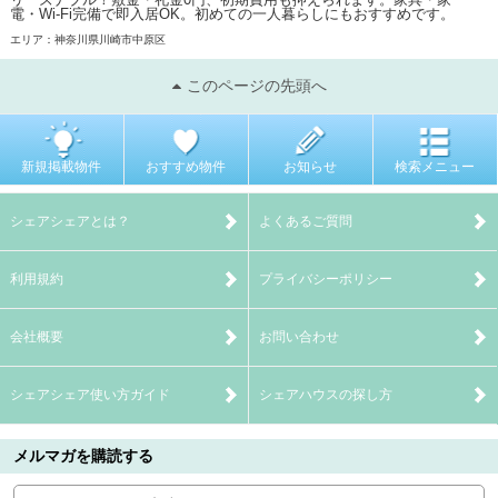
電・Wi-Fi完備で即入居OK。初めての一人暮らしにもおすすめです。
エリア：神奈川県川崎市中原区
このページの先頭へ
新規掲載物件
おすすめ物件
お知らせ
検索メニュー
シェアシェアとは？
よくあるご質問
利用規約
プライバシーポリシー
会社概要
お問い合わせ
シェアシェア使い方ガイド
シェアハウスの探し方
メルマガを購読する