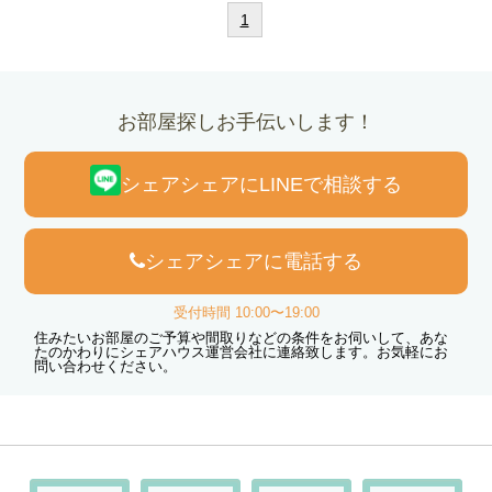
1
お部屋探しお手伝いします！
シェアシェアにLINEで相談する
シェアシェアに電話する
受付時間 10:00〜19:00
住みたいお部屋のご予算や間取りなどの条件をお伺いして、あな
たのかわりにシェアハウス運営会社に連絡致します。お気軽にお
問い合わせください。