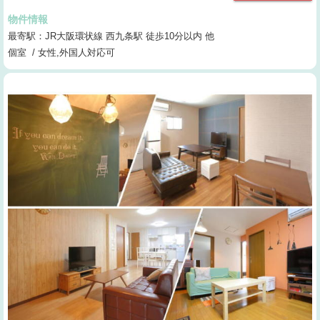
物件情報
最寄駅：JR大阪環状線 西九条駅 徒歩10分以内 他
個室 / 女性,外国人対応可