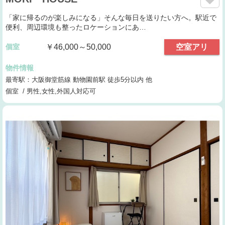
「家に帰るのが楽しみになる」そんな毎日を送りたい方へ。駅近で
便利、周辺環境も整ったロケーションにあ…
個室
￥46,000～50,000
空室アリ
物件情報
最寄駅：大阪御堂筋線 動物園前駅 徒歩5分以内 他
個室 / 男性,女性,外国人対応可