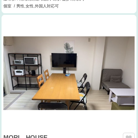
個室 / 男性,女性,外国人対応可
MORI HOUSE