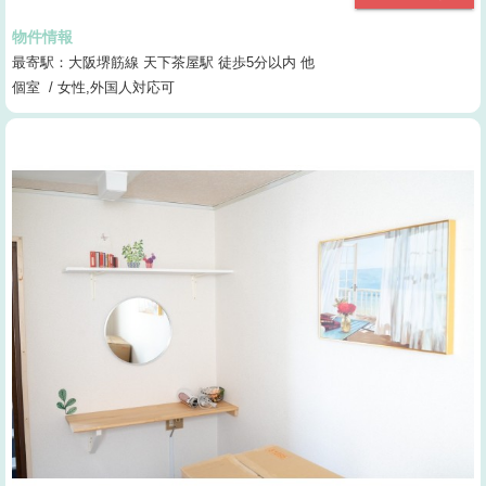
物件情報
最寄駅：大阪堺筋線 天下茶屋駅 徒歩5分以内 他
個室 / 女性,外国人対応可