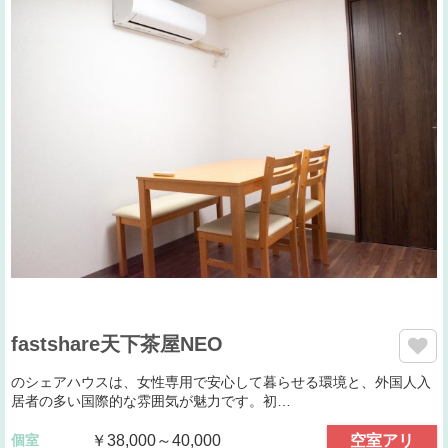
fastshare天下茶屋NEO
のシェアハウスは、女性専用で安心して暮らせる環境と、外国人入
居者の多い国際的な雰囲気が魅力です。初…
個室
￥38,000～40,000
空室アリ