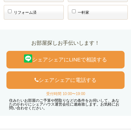
リフォーム済
一軒家
お部屋探しお手伝いします！
シェアシェアにLINEで相談する
シェアシェアに電話する
受付時間 10:00〜19:00
住みたいお部屋のご予算や間取りなどの条件をお伺いして、あな
たのかわりにシェアハウス運営会社に連絡致します。お気軽にお
問い合わせください。