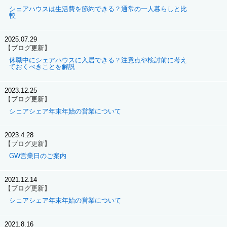
シェアハウスは生活費を節約できる？通常の一人暮らしと比
較
2025.07.29
【ブログ更新】
休職中にシェアハウスに入居できる？注意点や検討前に考え
ておくべきことを解説
2023.12.25
【ブログ更新】
シェアシェア年末年始の営業について
2023.4.28
【ブログ更新】
GW営業日のご案内
2021.12.14
【ブログ更新】
シェアシェア年末年始の営業について
2021.8.16