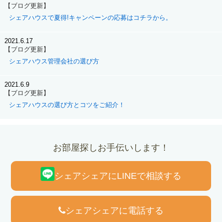
【ブログ更新】
シェアハウスで夏得!キャンペーンの応募はコチラから。
2021.6.17
【ブログ更新】
シェアハウス管理会社の選び方
2021.6.9
【ブログ更新】
シェアハウスの選び方とコツをご紹介！
お部屋探しお手伝いします！
シェアシェアにLINEで相談する
シェアシェアに電話する