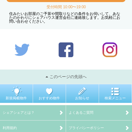
受付時間 10:00〜19:00
住みたいお部屋のご予算や間取りなどの条件をお伺いして、あな
たのかわりにシェアハウス運営会社に連絡致します。お気軽にお
問い合わせください。
このページの先頭へ
新規掲載物件
おすすめ物件
お知らせ
検索メニュー
シェアシェアとは？
よくあるご質問
利用規約
プライバシーポリシー