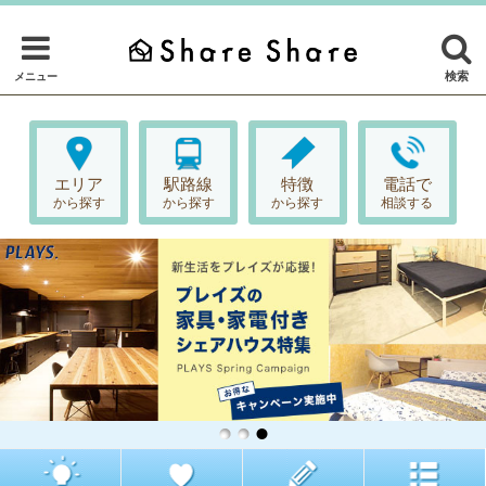
検索
メニュー
エリア
駅路線
特徴
電話で
から探す
から探す
から探す
相談する