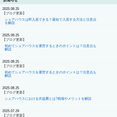
お知らせ
2025.08.25
【ブログ更新】
シェアハウスは即入居できる？最短で入居する方法と注意点
を解説
2025.08.25
【ブログ更新】
初めてシェアハウスを運営するときのポイントは？注意点も
解説
2025.08.25
【ブログ更新】
初めてシェアハウスを運営するときのポイントは？注意点も
解説
2025.08.25
【ブログ更新】
シェアハウスにおける共益費とは?相場やメリットを解説
2025.07.29
【ブログ更新】