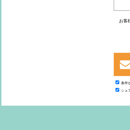
お客
条件
シェ