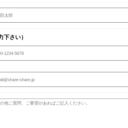
力下さい）