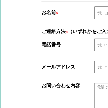
お名前
※
ご連絡方法
（いずれかをご入
※
電話番号
メールアドレス
お問い合わせ内容