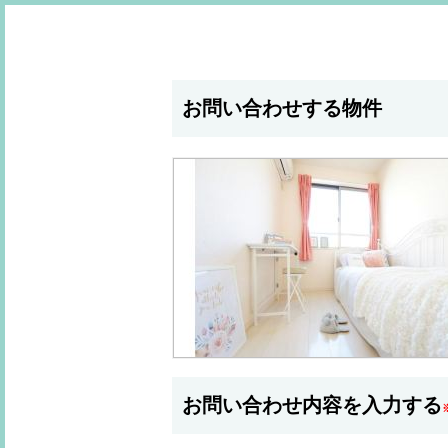
お問い合わせする物件
お問い合わせ内容を入力する