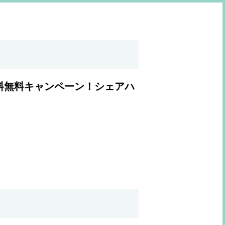
料無料キャンペーン！シェアハ