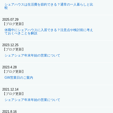
シェアハウスは生活費を節約できる？通常の一人暮らしと比
較
2025.07.29
【ブログ更新】
休職中にシェアハウスに入居できる？注意点や検討前に考え
ておくべきことを解説
2023.12.25
【ブログ更新】
シェアシェア年末年始の営業について
2023.4.28
【ブログ更新】
GW営業日のご案内
2021.12.14
【ブログ更新】
シェアシェア年末年始の営業について
2021.8.16