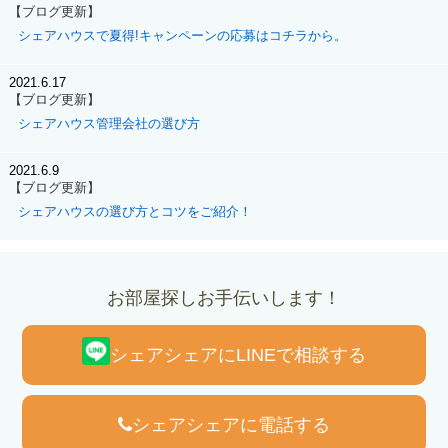
【ブログ更新】
シェアハウスで夏得!キャンペーンの応募はコチラから。
2021.6.17
【ブログ更新】
シェアハウス管理会社の選び方
2021.6.9
【ブログ更新】
シェアハウスの選び方とコツをご紹介！
お部屋探しお手伝いします！
シェアシェアにLINEで相談する
シェアシェアに電話する