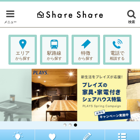
検索
メニュー
エリア
駅路線
特徴
電話で
から探す
から探す
から探す
相談する