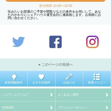
受付時間 10:00〜19:00
住みたいお部屋のご予算や間取りなどの条件をお伺いして、あな
たのかわりにシェアハウス運営会社に連絡致します。お気軽にお
問い合わせください。
このページの先頭へ
新規掲載物件
おすすめ物件
お知らせ
検索メニュー
シェアシェアとは？
よくあるご質問
利用規約
プライバシーポリシー