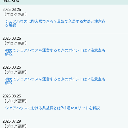
お知らせ
2025.08.25
【ブログ更新】
シェアハウスは即入居できる？最短で入居する方法と注意点
を解説
2025.08.25
【ブログ更新】
初めてシェアハウスを運営するときのポイントは？注意点も
解説
2025.08.25
【ブログ更新】
初めてシェアハウスを運営するときのポイントは？注意点も
解説
2025.08.25
【ブログ更新】
シェアハウスにおける共益費とは?相場やメリットを解説
2025.07.29
【ブログ更新】