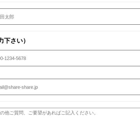
力下さい）