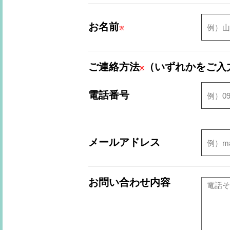
お名前
※
ご連絡方法
（いずれかをご入
※
電話番号
メールアドレス
お問い合わせ内容