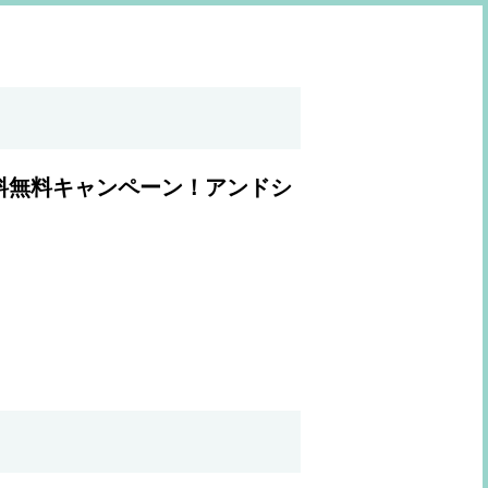
料無料キャンペーン！アンドシ