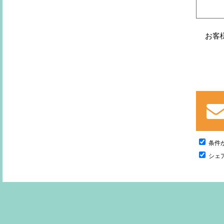
お客
条件
シェ