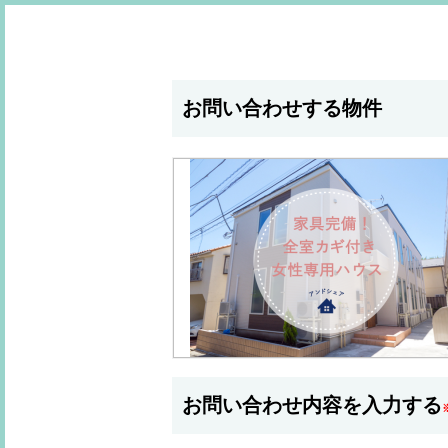
お問い合わせする物件
お問い合わせ内容を入力する