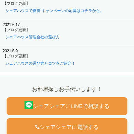
【ブログ更新】
シェアハウスで夏得!キャンペーンの応募はコチラから。
2021.6.17
【ブログ更新】
シェアハウス管理会社の選び方
2021.6.9
【ブログ更新】
シェアハウスの選び方とコツをご紹介！
お部屋探しお手伝いします！
シェアシェアにLINEで相談する
シェアシェアに電話する