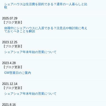
シェアハウスは生活費を節約できる？通常の一人暮らしと比
較
2025.07.29
【ブログ更新】
休職中にシェアハウスに入居できる？注意点や検討前に考え
ておくべきことを解説
2023.12.25
【ブログ更新】
シェアシェア年末年始の営業について
2023.4.28
【ブログ更新】
GW営業日のご案内
2021.12.14
【ブログ更新】
シェアシェア年末年始の営業について
2021.8.16