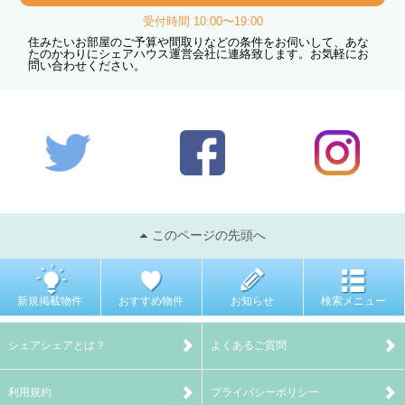
受付時間 10:00〜19:00
住みたいお部屋のご予算や間取りなどの条件をお伺いして、あな
たのかわりにシェアハウス運営会社に連絡致します。お気軽にお
問い合わせください。
このページの先頭へ
新規掲載物件
おすすめ物件
お知らせ
検索メニュー
シェアシェアとは？
よくあるご質問
利用規約
プライバシーポリシー