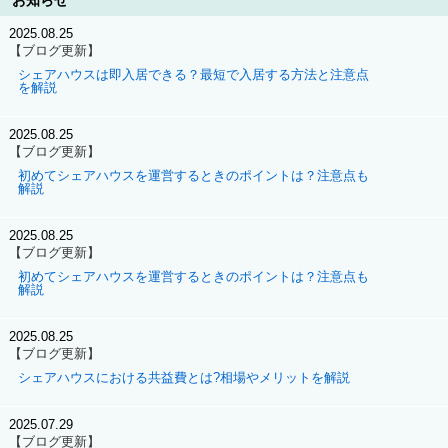
お知らせ
2025.08.25
【ブログ更新】
シェアハウスは即入居できる？最短で入居する方法と注意点
を解説
2025.08.25
【ブログ更新】
初めてシェアハウスを運営するときのポイントは？注意点も
解説
2025.08.25
【ブログ更新】
初めてシェアハウスを運営するときのポイントは？注意点も
解説
2025.08.25
【ブログ更新】
シェアハウスにおける共益費とは?相場やメリットを解説
2025.07.29
【ブログ更新】