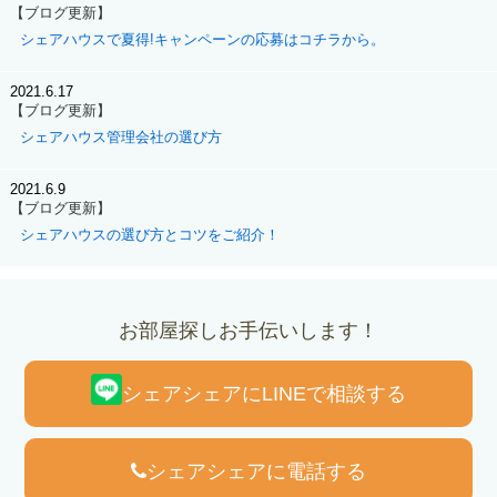
【ブログ更新】
シェアハウスで夏得!キャンペーンの応募はコチラから。
2021.6.17
【ブログ更新】
シェアハウス管理会社の選び方
2021.6.9
【ブログ更新】
シェアハウスの選び方とコツをご紹介！
お部屋探しお手伝いします！
シェアシェアにLINEで相談する
シェアシェアに電話する