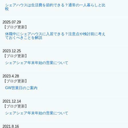
シェアハウスは生活費を節約できる？通常の一人暮らしと比
較
2025.07.29
【ブログ更新】
休職中にシェアハウスに入居できる？注意点や検討前に考え
ておくべきことを解説
2023.12.25
【ブログ更新】
シェアシェア年末年始の営業について
2023.4.28
【ブログ更新】
GW営業日のご案内
2021.12.14
【ブログ更新】
シェアシェア年末年始の営業について
2021.8.16