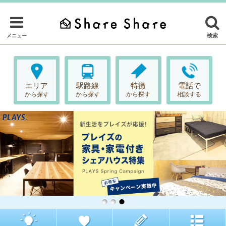
検索
メニュー
エリア
駅路線
特徴
電話で
から探す
から探す
から探す
相談する