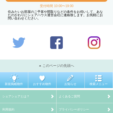
受付時間 10:00〜19:00
住みたいお部屋のご予算や間取りなどの条件をお伺いして、あな
たのかわりにシェアハウス運営会社に連絡致します。お気軽にお
問い合わせください。
このページの先頭へ
新規掲載物件
おすすめ物件
お知らせ
検索メニュー
シェアシェアとは？
よくあるご質問
利用規約
プライバシーポリシー