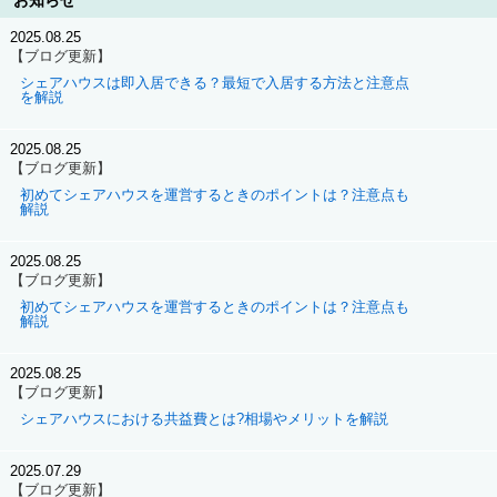
お知らせ
2025.08.25
【ブログ更新】
シェアハウスは即入居できる？最短で入居する方法と注意点
を解説
2025.08.25
【ブログ更新】
初めてシェアハウスを運営するときのポイントは？注意点も
解説
2025.08.25
【ブログ更新】
初めてシェアハウスを運営するときのポイントは？注意点も
解説
2025.08.25
【ブログ更新】
シェアハウスにおける共益費とは?相場やメリットを解説
2025.07.29
【ブログ更新】