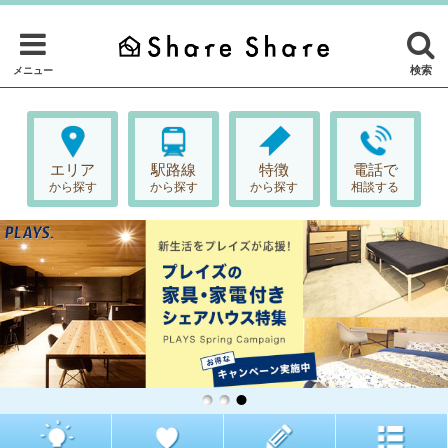
検索
メニュー
エリア
駅路線
特徴
電話で
から探す
から探す
から探す
相談する