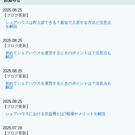
お知らせ
2025.08.25
【ブログ更新】
シェアハウスは即入居できる？最短で入居する方法と注意点
を解説
2025.08.25
【ブログ更新】
初めてシェアハウスを運営するときのポイントは？注意点も
解説
2025.08.25
【ブログ更新】
初めてシェアハウスを運営するときのポイントは？注意点も
解説
2025.08.25
【ブログ更新】
シェアハウスにおける共益費とは?相場やメリットを解説
2025.07.29
【ブログ更新】