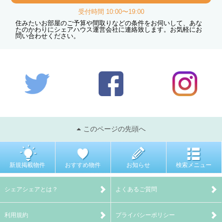
受付時間 10:00〜19:00
住みたいお部屋のご予算や間取りなどの条件をお伺いして、あな
たのかわりにシェアハウス運営会社に連絡致します。お気軽にお
問い合わせください。
このページの先頭へ
新規掲載物件
おすすめ物件
お知らせ
検索メニュー
シェアシェアとは？
よくあるご質問
利用規約
プライバシーポリシー