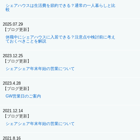
シェアハウスは生活費を節約できる？通常の一人暮らしと比
較
2025.07.29
【ブログ更新】
休職中にシェアハウスに入居できる？注意点や検討前に考え
ておくべきことを解説
2023.12.25
【ブログ更新】
シェアシェア年末年始の営業について
2023.4.28
【ブログ更新】
GW営業日のご案内
2021.12.14
【ブログ更新】
シェアシェア年末年始の営業について
2021.8.16