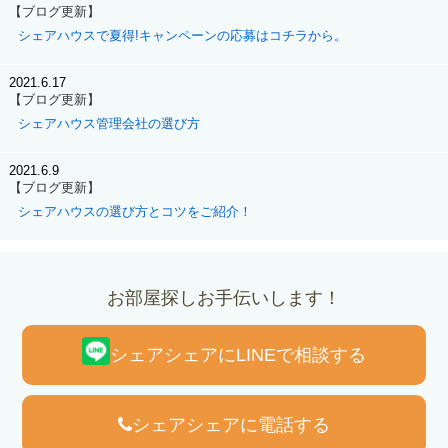
【ブログ更新】
シェアハウスで夏得!キャンペーンの応募はコチラから。
2021.6.17
【ブログ更新】
シェアハウス管理会社の選び方
2021.6.9
【ブログ更新】
シェアハウスの選び方とコツをご紹介！
お部屋探しお手伝いします！
シェアシェアにLINEで相談する
シェアシェアに電話する