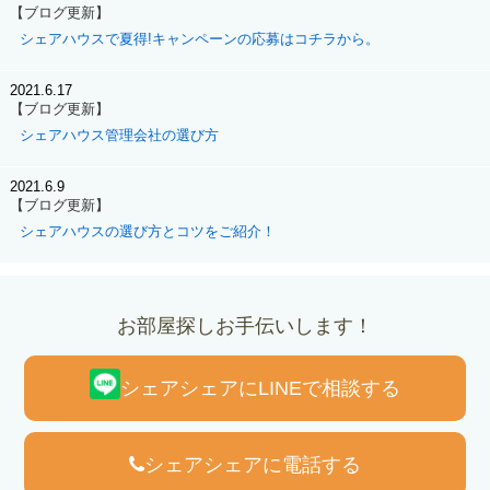
【ブログ更新】
シェアハウスで夏得!キャンペーンの応募はコチラから。
2021.6.17
【ブログ更新】
シェアハウス管理会社の選び方
2021.6.9
【ブログ更新】
シェアハウスの選び方とコツをご紹介！
お部屋探しお手伝いします！
シェアシェアにLINEで相談する
シェアシェアに電話する