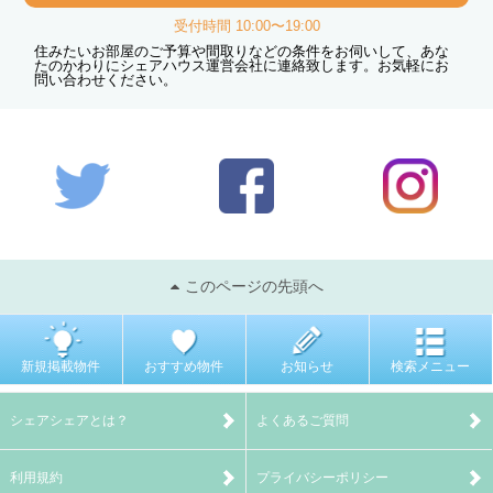
受付時間 10:00〜19:00
住みたいお部屋のご予算や間取りなどの条件をお伺いして、あな
たのかわりにシェアハウス運営会社に連絡致します。お気軽にお
問い合わせください。
このページの先頭へ
新規掲載物件
おすすめ物件
お知らせ
検索メニュー
シェアシェアとは？
よくあるご質問
利用規約
プライバシーポリシー