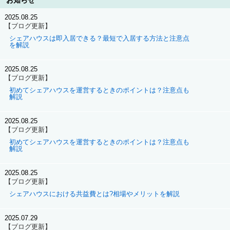
お知らせ
2025.08.25
【ブログ更新】
シェアハウスは即入居できる？最短で入居する方法と注意点
を解説
2025.08.25
【ブログ更新】
初めてシェアハウスを運営するときのポイントは？注意点も
解説
2025.08.25
【ブログ更新】
初めてシェアハウスを運営するときのポイントは？注意点も
解説
2025.08.25
【ブログ更新】
シェアハウスにおける共益費とは?相場やメリットを解説
2025.07.29
【ブログ更新】