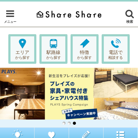
検索
メニュー
エリア
駅路線
特徴
電話で
から探す
から探す
から探す
相談する