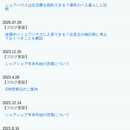
シェアハウスは生活費を節約できる？通常の一人暮らしと比
較
2025.07.29
【ブログ更新】
休職中にシェアハウスに入居できる？注意点や検討前に考え
ておくべきことを解説
2023.12.25
【ブログ更新】
シェアシェア年末年始の営業について
2023.4.28
【ブログ更新】
GW営業日のご案内
2021.12.14
【ブログ更新】
シェアシェア年末年始の営業について
2021.8.16