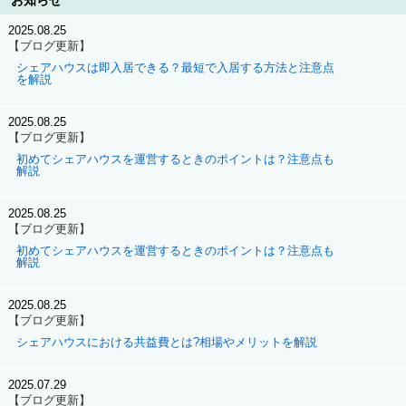
お知らせ
2025.08.25
【ブログ更新】
シェアハウスは即入居できる？最短で入居する方法と注意点
を解説
2025.08.25
【ブログ更新】
初めてシェアハウスを運営するときのポイントは？注意点も
解説
2025.08.25
【ブログ更新】
初めてシェアハウスを運営するときのポイントは？注意点も
解説
2025.08.25
【ブログ更新】
シェアハウスにおける共益費とは?相場やメリットを解説
2025.07.29
【ブログ更新】