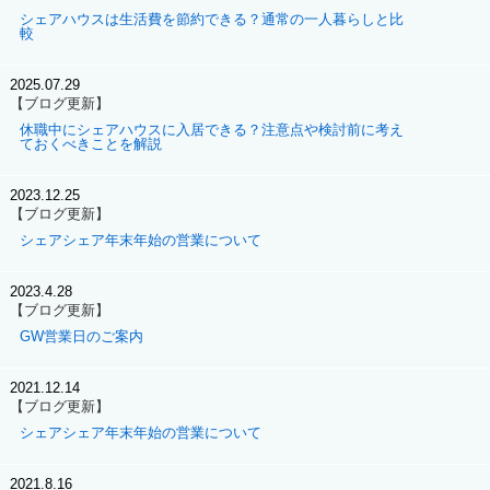
シェアハウスは生活費を節約できる？通常の一人暮らしと比
較
2025.07.29
【ブログ更新】
休職中にシェアハウスに入居できる？注意点や検討前に考え
ておくべきことを解説
2023.12.25
【ブログ更新】
シェアシェア年末年始の営業について
2023.4.28
【ブログ更新】
GW営業日のご案内
2021.12.14
【ブログ更新】
シェアシェア年末年始の営業について
2021.8.16