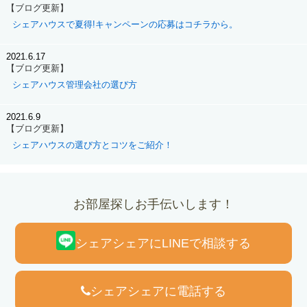
【ブログ更新】
シェアハウスで夏得!キャンペーンの応募はコチラから。
2021.6.17
【ブログ更新】
シェアハウス管理会社の選び方
2021.6.9
【ブログ更新】
シェアハウスの選び方とコツをご紹介！
お部屋探しお手伝いします！
シェアシェアにLINEで相談する
シェアシェアに電話する