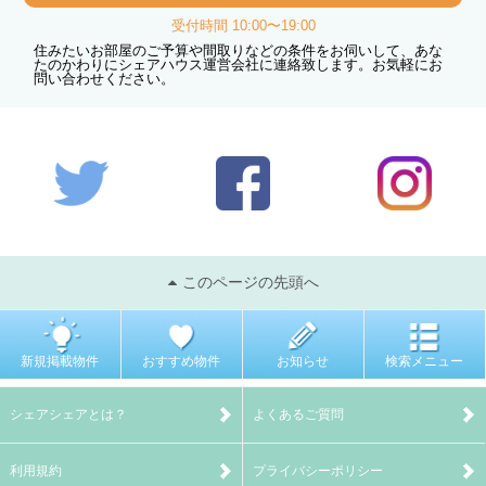
受付時間 10:00〜19:00
住みたいお部屋のご予算や間取りなどの条件をお伺いして、あな
たのかわりにシェアハウス運営会社に連絡致します。お気軽にお
問い合わせください。
このページの先頭へ
新規掲載物件
おすすめ物件
お知らせ
検索メニュー
シェアシェアとは？
よくあるご質問
利用規約
プライバシーポリシー