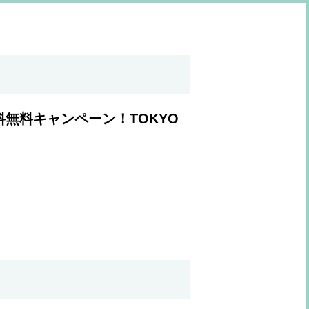
無料キャンペーン！TOKYO