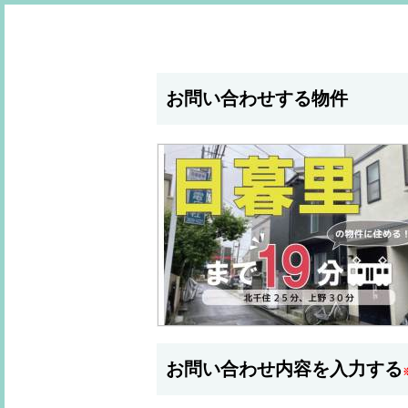
お問い合わせする物件
お問い合わせ内容を入力する