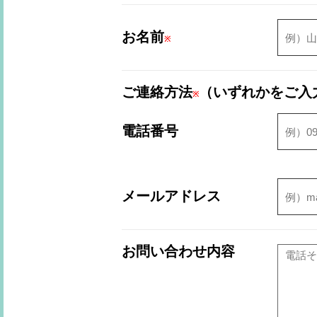
お名前
※
ご連絡方法
（いずれかをご入
※
電話番号
メールアドレス
お問い合わせ内容