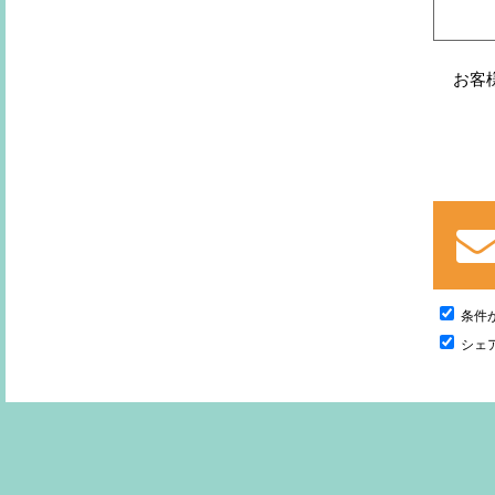
お客
条件
シェ