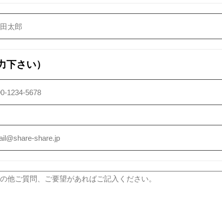
力下さい）