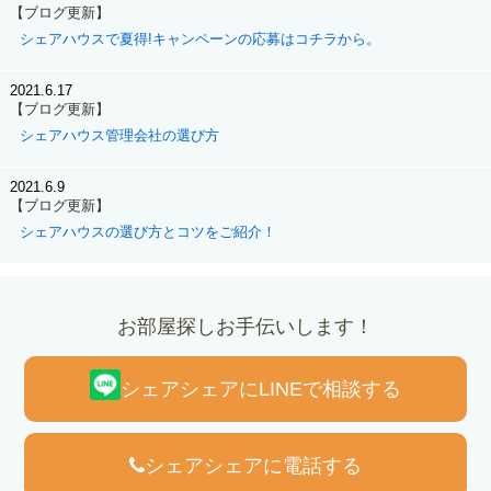
【ブログ更新】
シェアハウスで夏得!キャンペーンの応募はコチラから。
2021.6.17
【ブログ更新】
シェアハウス管理会社の選び方
2021.6.9
【ブログ更新】
シェアハウスの選び方とコツをご紹介！
お部屋探しお手伝いします！
シェアシェアにLINEで相談する
シェアシェアに電話する