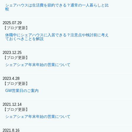
シェアハウスは生活費を節約できる？通常の一人暮らしと比
較
2025.07.29
【ブログ更新】
休職中にシェアハウスに入居できる？注意点や検討前に考え
ておくべきことを解説
2023.12.25
【ブログ更新】
シェアシェア年末年始の営業について
2023.4.28
【ブログ更新】
GW営業日のご案内
2021.12.14
【ブログ更新】
シェアシェア年末年始の営業について
2021.8.16