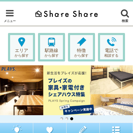
検索
メニュー
エリア
駅路線
特徴
電話で
から探す
から探す
から探す
相談する