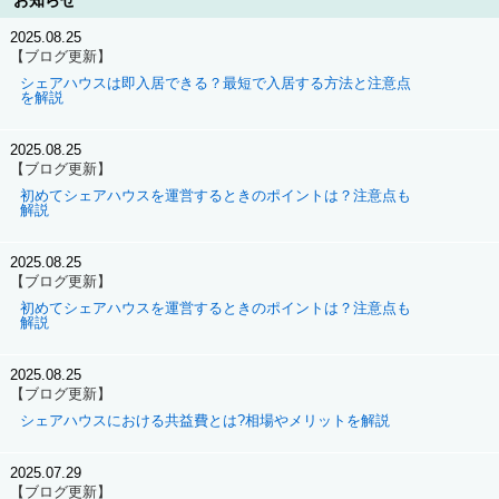
お知らせ
2025.08.25
【ブログ更新】
シェアハウスは即入居できる？最短で入居する方法と注意点
を解説
2025.08.25
【ブログ更新】
初めてシェアハウスを運営するときのポイントは？注意点も
解説
2025.08.25
【ブログ更新】
初めてシェアハウスを運営するときのポイントは？注意点も
解説
2025.08.25
【ブログ更新】
シェアハウスにおける共益費とは?相場やメリットを解説
2025.07.29
【ブログ更新】