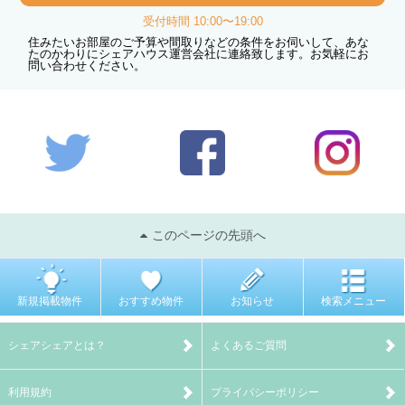
受付時間 10:00〜19:00
住みたいお部屋のご予算や間取りなどの条件をお伺いして、あな
たのかわりにシェアハウス運営会社に連絡致します。お気軽にお
問い合わせください。
このページの先頭へ
新規掲載物件
おすすめ物件
お知らせ
検索メニュー
シェアシェアとは？
よくあるご質問
利用規約
プライバシーポリシー