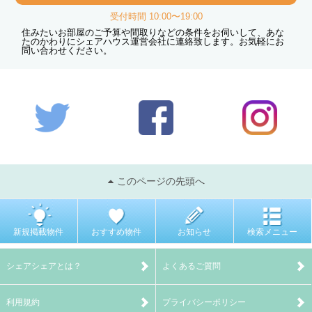
受付時間 10:00〜19:00
住みたいお部屋のご予算や間取りなどの条件をお伺いして、あな
たのかわりにシェアハウス運営会社に連絡致します。お気軽にお
問い合わせください。
このページの先頭へ
新規掲載物件
おすすめ物件
お知らせ
検索メニュー
シェアシェアとは？
よくあるご質問
利用規約
プライバシーポリシー