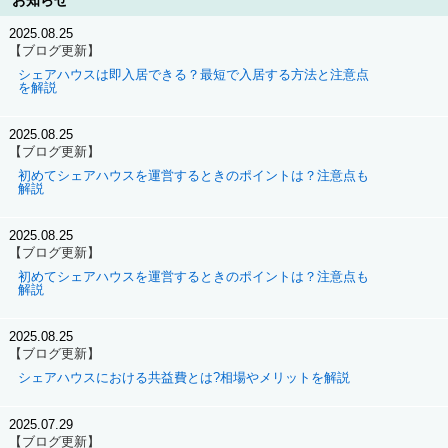
お知らせ
2025.08.25
【ブログ更新】
シェアハウスは即入居できる？最短で入居する方法と注意点
を解説
2025.08.25
【ブログ更新】
初めてシェアハウスを運営するときのポイントは？注意点も
解説
2025.08.25
【ブログ更新】
初めてシェアハウスを運営するときのポイントは？注意点も
解説
2025.08.25
【ブログ更新】
シェアハウスにおける共益費とは?相場やメリットを解説
2025.07.29
【ブログ更新】