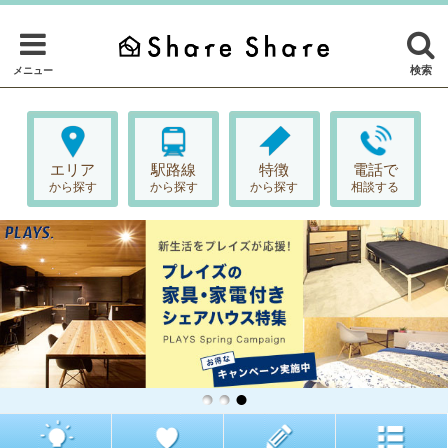
検索
メニュー
エリア
駅路線
特徴
電話で
から探す
から探す
から探す
相談する