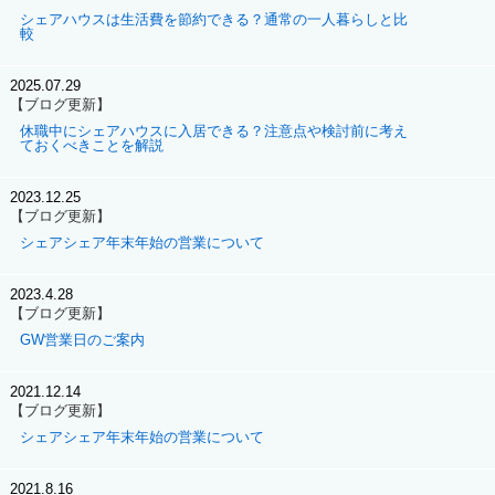
シェアハウスは生活費を節約できる？通常の一人暮らしと比
較
2025.07.29
【ブログ更新】
休職中にシェアハウスに入居できる？注意点や検討前に考え
ておくべきことを解説
2023.12.25
【ブログ更新】
シェアシェア年末年始の営業について
2023.4.28
【ブログ更新】
GW営業日のご案内
2021.12.14
【ブログ更新】
シェアシェア年末年始の営業について
2021.8.16