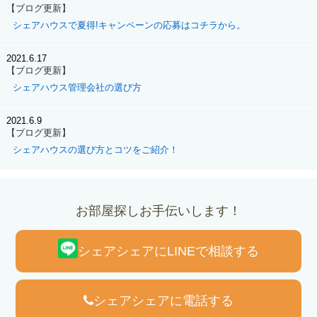
【ブログ更新】
シェアハウスで夏得!キャンペーンの応募はコチラから。
2021.6.17
【ブログ更新】
シェアハウス管理会社の選び方
2021.6.9
【ブログ更新】
シェアハウスの選び方とコツをご紹介！
お部屋探しお手伝いします！
シェアシェアにLINEで相談する
シェアシェアに電話する