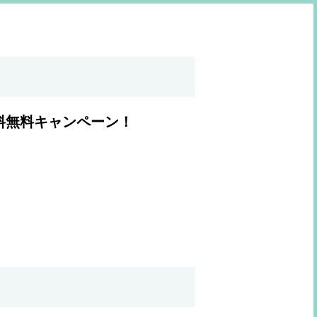
料無料キャンペーン！