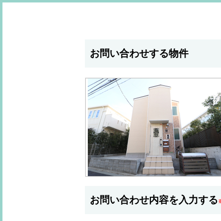
お問い合わせする物件
お問い合わせ内容を入力する