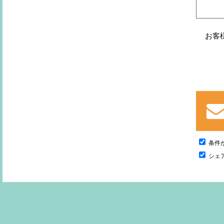
お客
条件
シェ