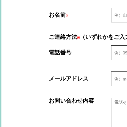
お名前
※
ご連絡方法
（いずれかをご入
※
電話番号
メールアドレス
お問い合わせ内容