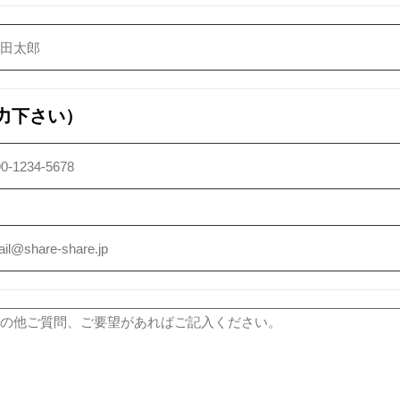
力下さい）