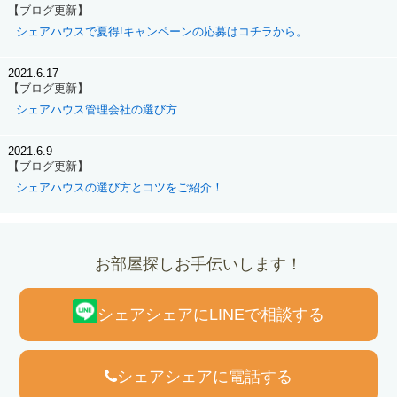
【ブログ更新】
シェアハウスで夏得!キャンペーンの応募はコチラから。
2021.6.17
【ブログ更新】
シェアハウス管理会社の選び方
2021.6.9
【ブログ更新】
シェアハウスの選び方とコツをご紹介！
お部屋探しお手伝いします！
シェアシェアにLINEで相談する
シェアシェアに電話する