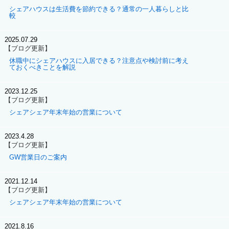
シェアハウスは生活費を節約できる？通常の一人暮らしと比
較
2025.07.29
【ブログ更新】
休職中にシェアハウスに入居できる？注意点や検討前に考え
ておくべきことを解説
2023.12.25
【ブログ更新】
シェアシェア年末年始の営業について
2023.4.28
【ブログ更新】
GW営業日のご案内
2021.12.14
【ブログ更新】
シェアシェア年末年始の営業について
2021.8.16