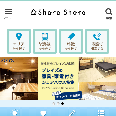
検索
メニュー
エリア
駅路線
特徴
電話で
から探す
から探す
から探す
相談する