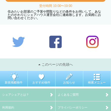
受付時間 10:00〜19:00
住みたいお部屋のご予算や間取りなどの条件をお伺いして、あな
たのかわりにシェアハウス運営会社に連絡致します。お気軽にお
問い合わせください。
このページの先頭へ
新規掲載物件
おすすめ物件
お知らせ
検索メニュー
シェアシェアとは？
よくあるご質問
利用規約
プライバシーポリシー