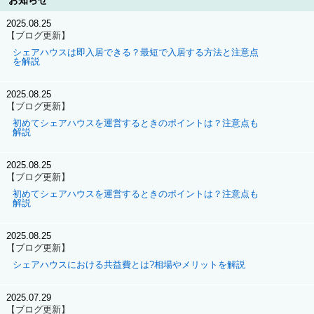
お知らせ
2025.08.25
【ブログ更新】
シェアハウスは即入居できる？最短で入居する方法と注意点
を解説
2025.08.25
【ブログ更新】
初めてシェアハウスを運営するときのポイントは？注意点も
解説
2025.08.25
【ブログ更新】
初めてシェアハウスを運営するときのポイントは？注意点も
解説
2025.08.25
【ブログ更新】
シェアハウスにおける共益費とは?相場やメリットを解説
2025.07.29
【ブログ更新】