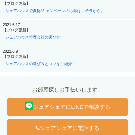
【ブログ更新】
シェアハウスで夏得!キャンペーンの応募はコチラから。
2021.6.17
【ブログ更新】
シェアハウス管理会社の選び方
2021.6.9
【ブログ更新】
シェアハウスの選び方とコツをご紹介！
お部屋探しお手伝いします！
シェアシェアにLINEで相談する
シェアシェアに電話する