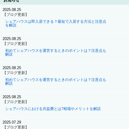
お知らせ
2025.08.25
【ブログ更新】
シェアハウスは即入居できる？最短で入居する方法と注意点
を解説
2025.08.25
【ブログ更新】
初めてシェアハウスを運営するときのポイントは？注意点も
解説
2025.08.25
【ブログ更新】
初めてシェアハウスを運営するときのポイントは？注意点も
解説
2025.08.25
【ブログ更新】
シェアハウスにおける共益費とは?相場やメリットを解説
2025.07.29
【ブログ更新】