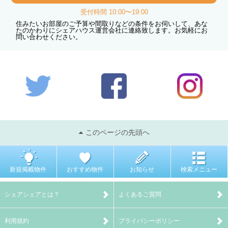
受付時間 10:00〜19:00
住みたいお部屋のご予算や間取りなどの条件をお伺いして、あな
たのかわりにシェアハウス運営会社に連絡致します。お気軽にお
問い合わせください。
このページの先頭へ
新規掲載物件
おすすめ物件
お知らせ
検索メニュー
シェアシェアとは？
よくあるご質問
利用規約
プライバシーポリシー