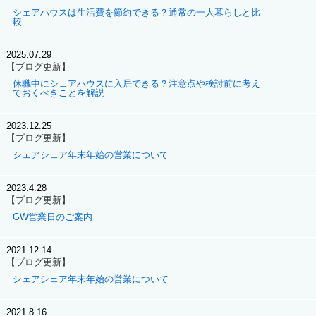
シェアハウスは生活費を節約できる？通常の一人暮らしと比
較
2025.07.29
【ブログ更新】
休職中にシェアハウスに入居できる？注意点や検討前に考え
ておくべきことを解説
2023.12.25
【ブログ更新】
シェアシェア年末年始の営業について
2023.4.28
【ブログ更新】
GW営業日のご案内
2021.12.14
【ブログ更新】
シェアシェア年末年始の営業について
2021.8.16