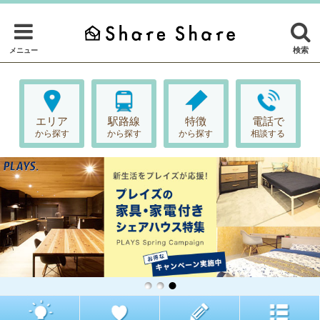
検索
メニュー
エリア
駅路線
特徴
電話で
から探す
から探す
から探す
相談する