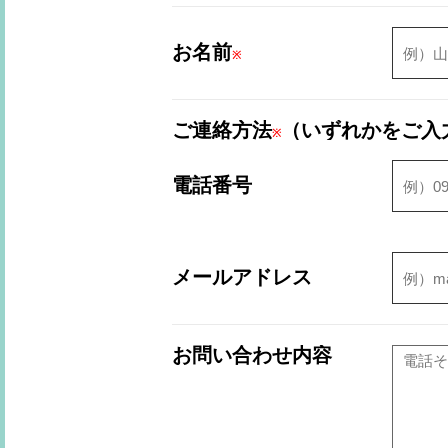
お名前
※
ご連絡方法
（いずれかをご入
※
電話番号
メールアドレス
お問い合わせ内容