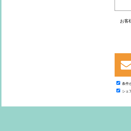
お客
条件
シェ