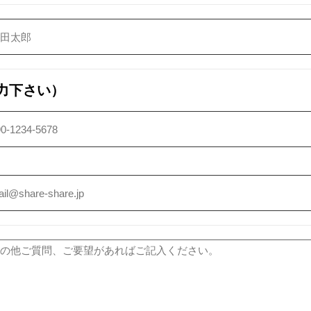
力下さい）