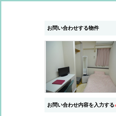
お問い合わせする物件
お問い合わせ内容を入力する