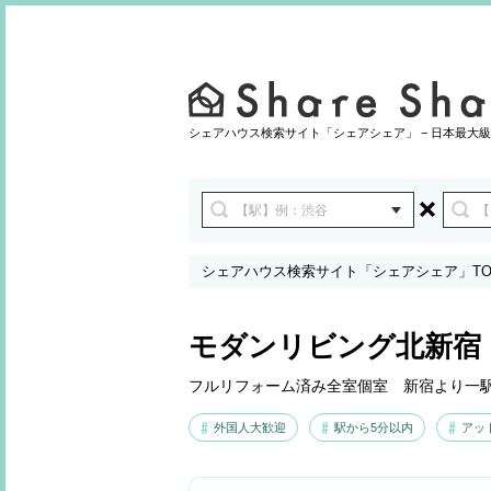
シェアハウス検索サイト「シェアシェア」 − 日本最大級
シェアハウス検索サイト「シェアシェア」TO
モダンリビング北新宿
フルリフォーム済み全室個室 新宿より一
外国人大歓迎
駅から5分以内
アッ