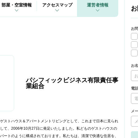
部屋・空室情報
アクセスマップ
運営者情報
お
お
お
パシフィックビジネス有限責任事
業組合
電
メ
ゲストハウス＆アパートメントリビングとして、これまで日本に見られ
て、2006年10月27日に発足いたしました。私どものゲストハウスの
パートのように構成されております。私たちは、清潔で快適な住居を、