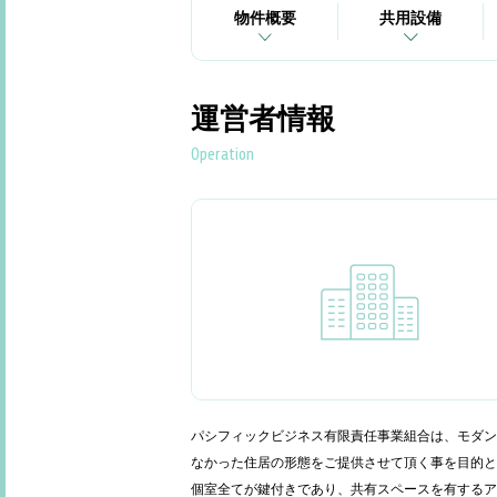
物件概要
共用設備
運営者情報
Operation
パシフィックビジネス有限責任事業組合は、モダン
なかった住居の形態をご提供させて頂く事を目的とし
個室全てが鍵付きであり、共有スペースを有するア