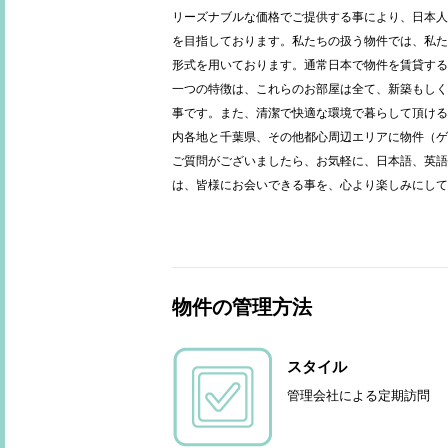
リーズナブルな価格でご提供する事により、日本人
を目指しております。私たちの扱う物件では、私た
形式を用いております。通常日本で物件を賃貸する
一つの特徴は、これらのお部屋は全て、新築もしく
事です。また、清潔で快適な環境で暮らして頂ける
内各地と千葉県、その他都心周辺エリアに物件（ゲ
ご質問がございましたら、お気軽に、日本語、英語
は、皆様にお会いできる事を、心より楽しみにして
物件の管理方法
スタイル
管理会社による定期訪問