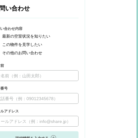
問い合わせ
問い合わせ内容
最新の空室状況を知りたい
この物件を見学したい
その他のお問い合わせ
名前
話番号
ールアドレス