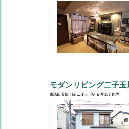
モダンリビング二子玉
東急田園都市線 二子玉川駅 徒歩15分以内