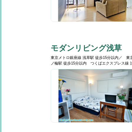
モダンリビング浅草
東京メトロ銀座線 浅草駅 徒歩15分以内／ 東
ノ輪駅 徒歩15分以内 つくばエクスプレス線 