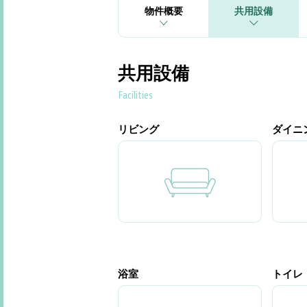
物件概要
共用設備
共用設備
Facilities
リビング
ダイニ
浴室
トイレ