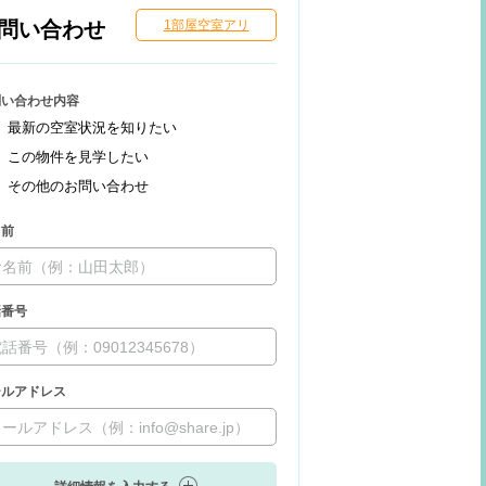
問い合わせ
1部屋空室アリ
問い合わせ内容
最新の空室状況を知りたい
この物件を見学したい
その他のお問い合わせ
名前
話番号
ールアドレス