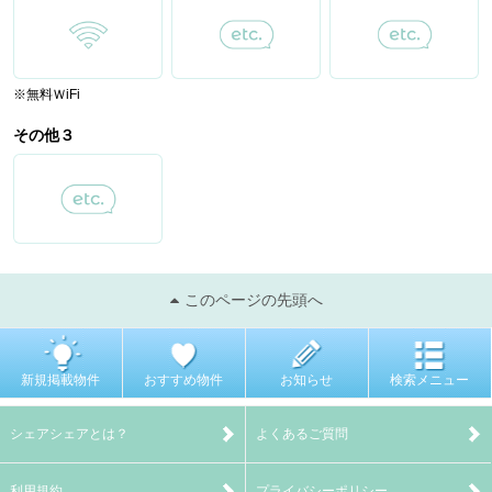
※無料ＷiFi
その他３
このページの先頭へ
新規掲載物件
おすすめ物件
お知らせ
検索メニュー
シェアシェアとは？
よくあるご質問
利用規約
プライバシーポリシー