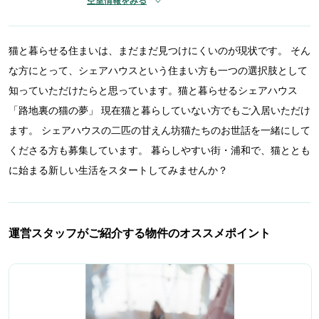
空室情報をみる
猫と暮らせる住まいは、まだまだ見つけにくいのが現状です。 そん
な方にとって、シェアハウスという住まい方も一つの選択肢として
知っていただけたらと思っています。猫と暮らせるシェアハウス
「路地裏の猫の夢」 現在猫と暮らしていない方でもご入居いただけ
ます。 シェアハウスの二匹の甘えん坊猫たちのお世話を一緒にして
くださる方も募集しています。 暮らしやすい街・浦和で、猫ととも
に始まる新しい生活をスタートしてみませんか？
運営スタッフがご紹介する物件のオススメポイント