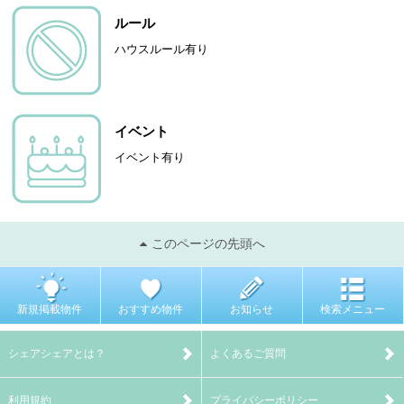
ルール
ハウスルール有り
イベント
イベント有り
このページの先頭へ
新規掲載物件
おすすめ物件
お知らせ
検索メニュー
シェアシェアとは？
よくあるご質問
利用規約
プライバシーポリシー