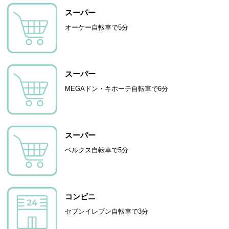
スーパー
オーケー自転車で5分
スーパー
MEGAドン・キホーテ自転車で6分
スーパー
ベルクス自転車で5分
コンビニ
セブンイレブン自転車で3分