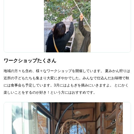
ワークショップたくさん
地域の方々も含め、様々なワークショップを開催しています。 夏みかん狩りは
近所の子どもたちも集まり大変にぎやかでした。みんなで仕込んだお味噌で秋
には食事会も予定しています。3月にはよもぎを摘みにいきますよ。 とにかく
楽しいことをするのが好き！という方にはおすすめです。