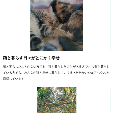
猫と暮らす日々がとにかく幸せ
猫と暮らしたことがない方でも、猫と暮らしたことがある方でも 今猫と暮らし
ている方でも、みんなが猫と幸せに暮らしていけるあたたかいシェアハウスを
目指しています