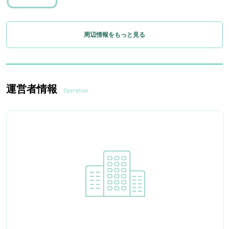
周辺情報をもっと見る
運営者情報
Operation