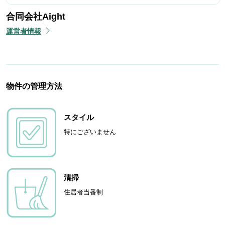
合同会社Aight
運営者情報
物件の管理方法
スタイル
特にございません
清掃
住居者当番制